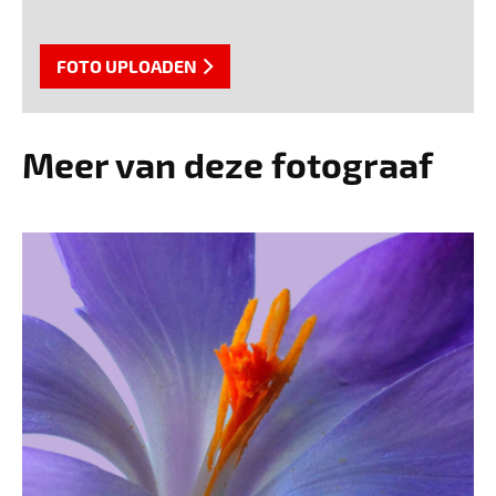
FOTO UPLOADEN
Meer van deze fotograaf