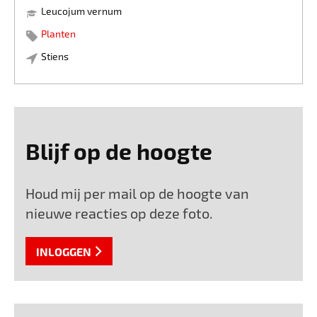
Leucojum vernum
Planten
Stiens
Blijf op de hoogte
Houd mij per mail op de hoogte van
nieuwe reacties op deze foto.
INLOGGEN