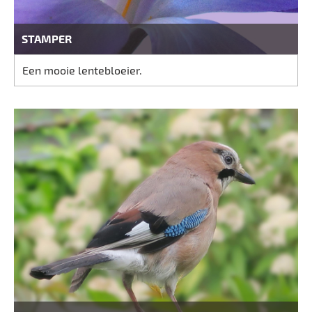
STAMPER
Een mooie lentebloeier.