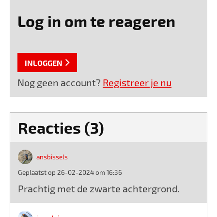
Log in om te reageren
INLOGGEN
Nog geen account?
Registreer je nu
Reacties (3)
ansbissels
Geplaatst op 26-02-2024 om 16:36
Prachtig met de zwarte achtergrond.