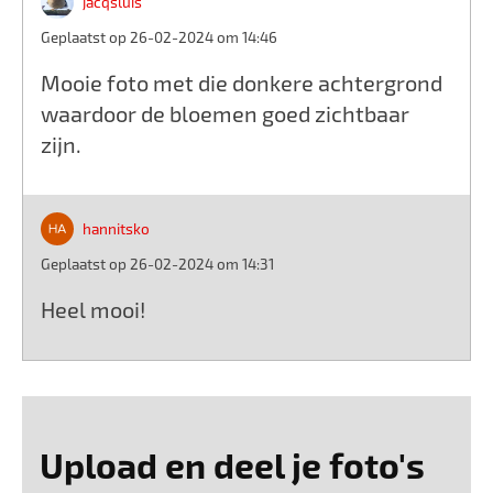
jacqsluis
Geplaatst op 26-02-2024 om 14:46
Mooie foto met die donkere achtergrond
waardoor de bloemen goed zichtbaar
zijn.
hannitsko
Geplaatst op 26-02-2024 om 14:31
Heel mooi!
Upload en deel je foto's