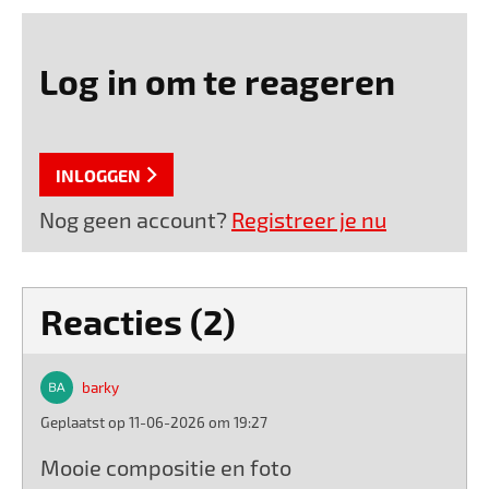
Log in om te reageren
INLOGGEN
Nog geen account?
Registreer je nu
Reacties (2)
barky
Geplaatst op 11-06-2026 om 19:27
Mooie compositie en foto