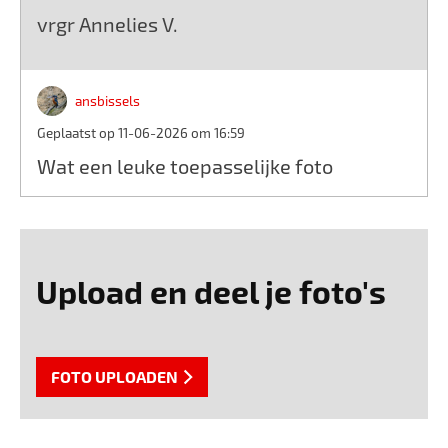
vrgr Annelies V.
ansbissels
Geplaatst op 11-06-2026 om 16:59
Wat een leuke toepasselijke foto
Upload en deel je foto's
FOTO UPLOADEN