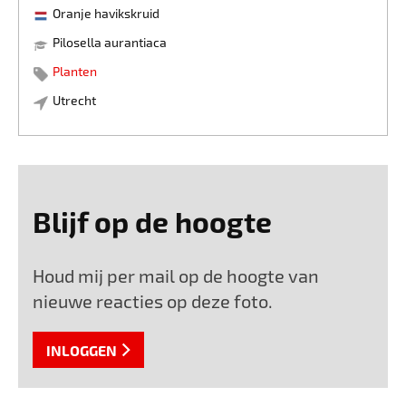
Oranje havikskruid
Pilosella aurantiaca
Planten
Utrecht
Blijf op de hoogte
Houd mij per mail op de hoogte van
nieuwe reacties op deze foto.
INLOGGEN