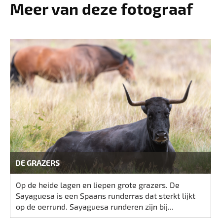
Meer van deze fotograaf
DE GRAZERS
Op de heide lagen en liepen grote grazers. De
Sayaguesa is een Spaans runderras dat sterkt lijkt
op de oerrund. Sayaguesa runderen zijn bij...