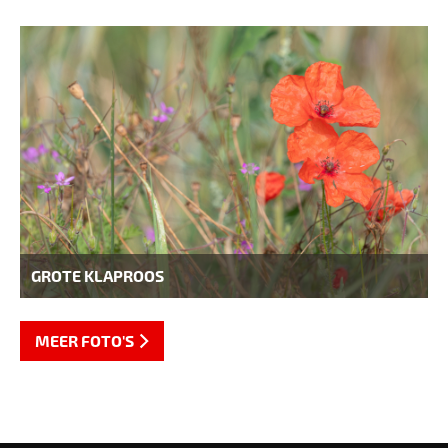
GROTE KLAPROOS
MEER FOTO'S