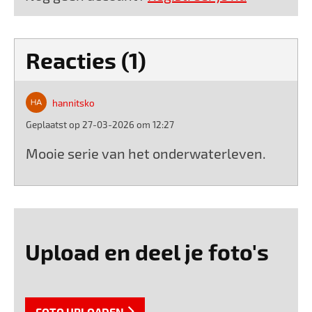
Reacties (1)
hannitsko
Geplaatst op 27-03-2026 om 12:27
Mooie serie van het onderwaterleven.
Upload en deel je foto's
FOTO UPLOADEN