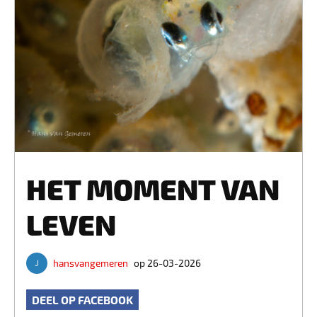
HET MOMENT VAN
LEVEN
hansvangemeren
op 26-03-2026
DEEL OP FACEBOOK