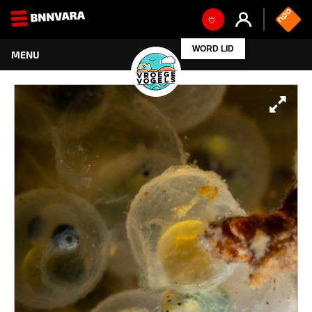
WORD LID