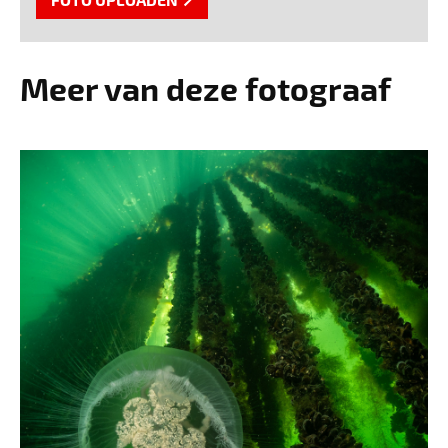
Meer van deze fotograaf