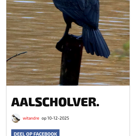
AALSCHOLVER.
witandre
op 10-12-2025
DEEL OP FACEBOOK