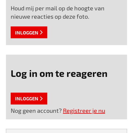
Houd mij per mail op de hoogte van
nieuwe reacties op deze foto.
INLOGGEN
Log in om te reageren
INLOGGEN
Nog geen account?
Registreer je nu