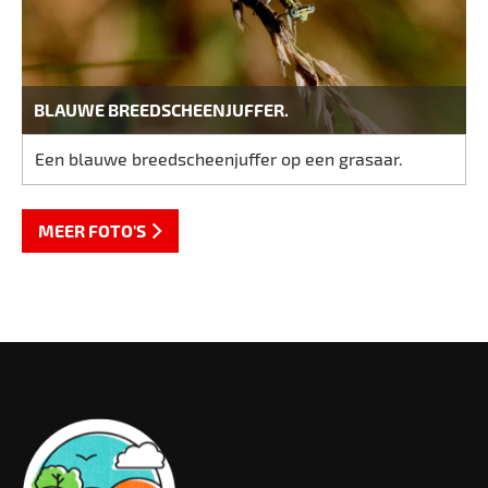
BLAUWE BREEDSCHEENJUFFER.
Een blauwe breedscheenjuffer op een grasaar.
MEER FOTO'S