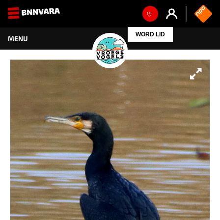
WORD LID