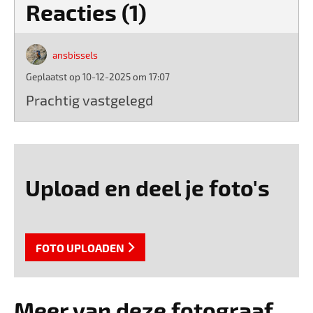
Reacties (1)
ansbissels
Geplaatst op 10-12-2025 om 17:07
Prachtig vastgelegd
Upload en deel je foto's
FOTO UPLOADEN
Meer van deze fotograaf