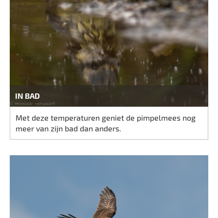
IN BAD
Met deze temperaturen geniet de pimpelmees nog
meer van zijn bad dan anders.