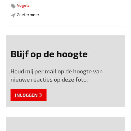
Vogels
Zoetermeer
Blijf op de hoogte
Houd mij per mail op de hoogte van
nieuwe reacties op deze foto.
INLOGGEN