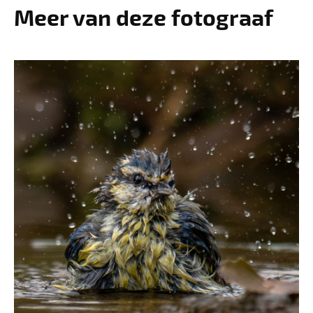
Meer van deze fotograaf