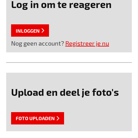
Log in om te reageren
INLOGGEN
Nog geen account?
Registreer je nu
Upload en deel je foto's
FOTO UPLOADEN