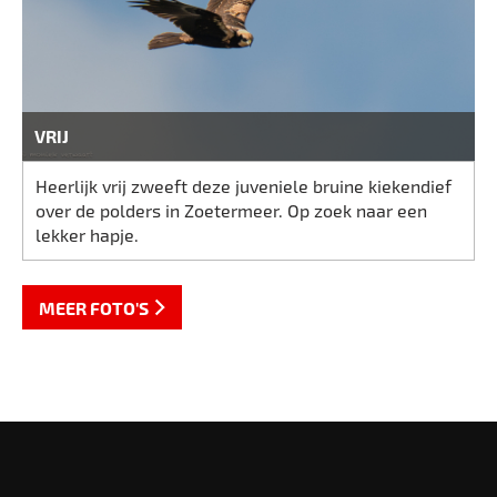
VRIJ
Heerlijk vrij zweeft deze juveniele bruine kiekendief
over de polders in Zoetermeer. Op zoek naar een
lekker hapje.
MEER FOTO'S