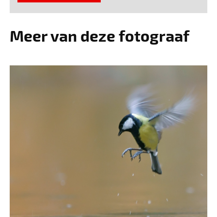
Meer van deze fotograaf