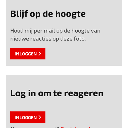
Blijf op de hoogte
Houd mij per mail op de hoogte van
nieuwe reacties op deze foto.
INLOGGEN
Log in om te reageren
INLOGGEN