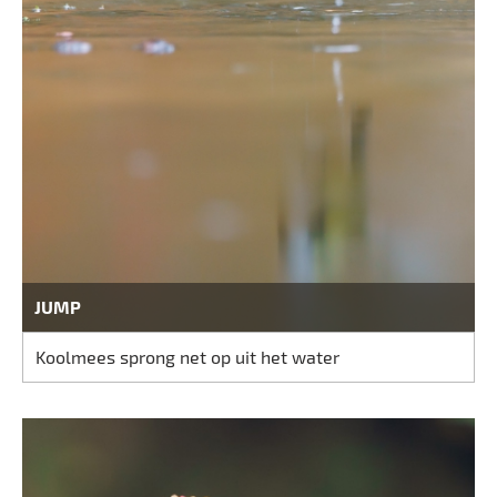
JUMP
Koolmees sprong net op uit het water