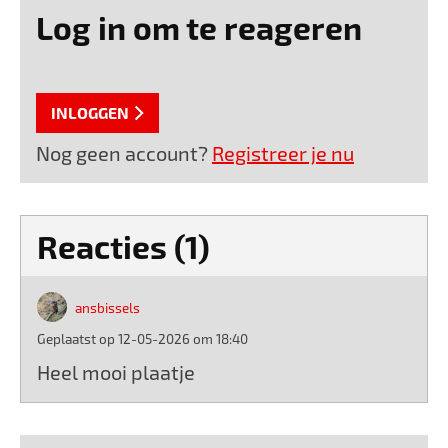
Log in om te reageren
INLOGGEN
Nog geen account?
Registreer je nu
Reacties (1)
ansbissels
Geplaatst op 12-05-2026 om 18:40
Heel mooi plaatje