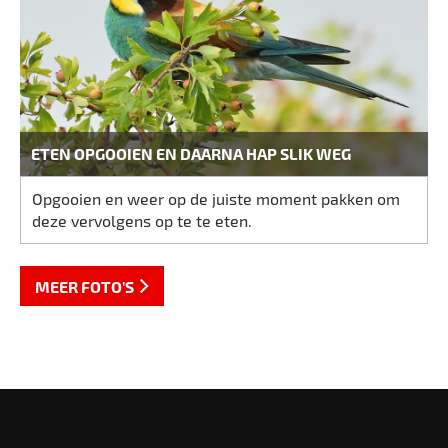
ETEN OPGOOIEN EN DAARNA HAP SLIK WEG
Opgooien en weer op de juiste moment pakken om
deze vervolgens op te te eten.
MEER FOTO'S