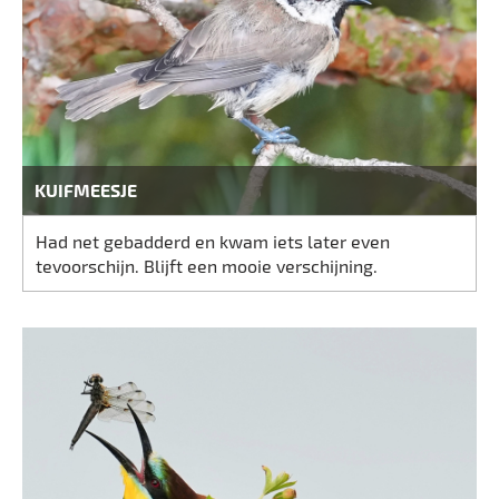
KUIFMEESJE
Had net gebadderd en kwam iets later even
tevoorschijn. Blijft een mooie verschijning.