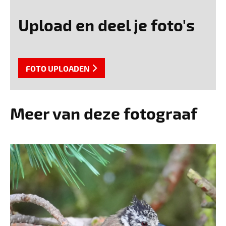
Upload en deel je foto's
FOTO UPLOADEN
Meer van deze fotograaf