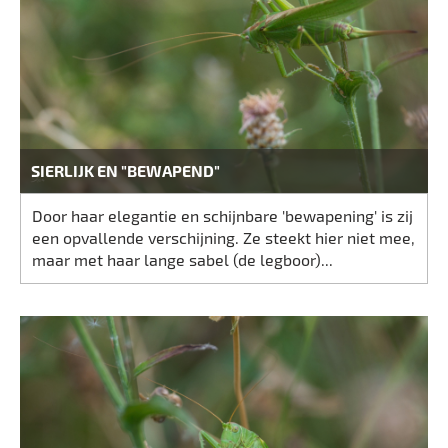
SIERLIJK EN "BEWAPEND"
Door haar elegantie en schijnbare 'bewapening' is zij
een opvallende verschijning. Ze steekt hier niet mee,
maar met haar lange sabel (de legboor)...