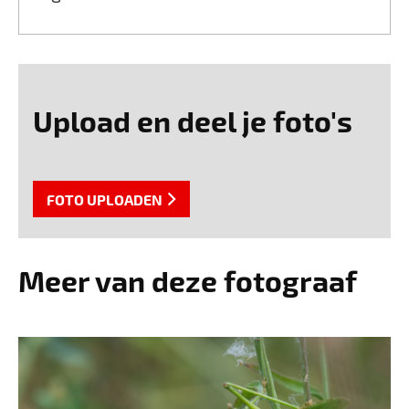
Upload en deel je foto's
FOTO UPLOADEN
Meer van deze fotograaf