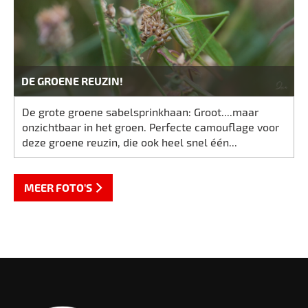
DE GROENE REUZIN!
De grote groene sabelsprinkhaan: Groot....maar
onzichtbaar in het groen. Perfecte camouflage voor
deze groene reuzin, die ook heel snel één...
MEER FOTO'S