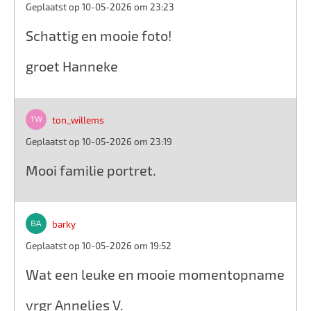
Geplaatst op 10-05-2026 om 23:23
Schattig en mooie foto!
groet Hanneke
ton_willems
Geplaatst op 10-05-2026 om 23:19
Mooi familie portret.
barky
Geplaatst op 10-05-2026 om 19:52
Wat een leuke en mooie momentopname
vrgr Annelies V.