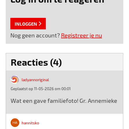
INLOGGEN
Nog geen account?
Registreer je nu
Reacties (4)
ladyannoriginal
Geplaatst op 11-05-2026 om 00:01
Wat een gave familiefoto! Gr. Annemieke
hannitsko