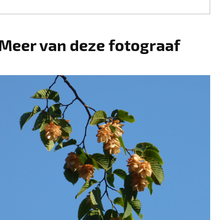
Meer van deze fotograaf