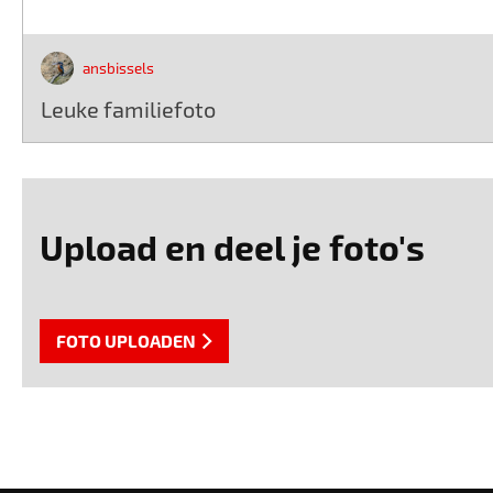
ansbissels
Leuke familiefoto
Upload en deel je foto's
FOTO UPLOADEN