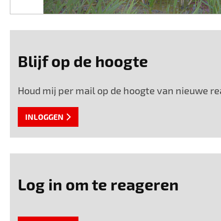
Blijf op de hoogte
Houd mij per mail op de hoogte van nieuwe rea
INLOGGEN
Log in om te reageren