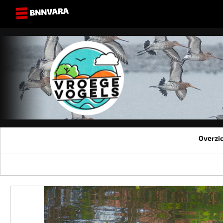
Overzi