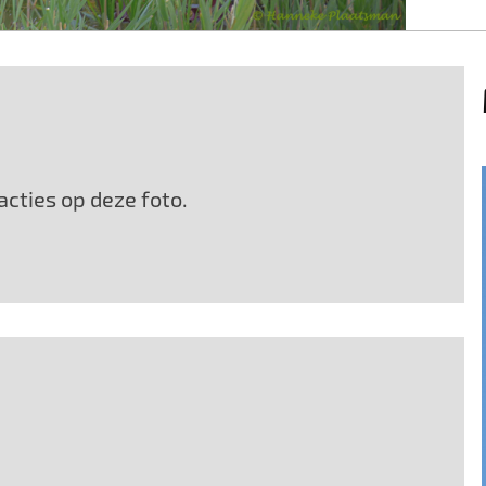
cties op deze foto.