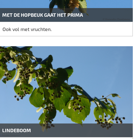
MET DE HOPBEUK GAAT HET PRIMA
Ook vol met vruchten.
LINDEBOOM