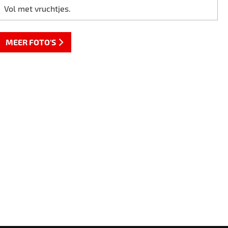
Vol met vruchtjes.
MEER FOTO'S