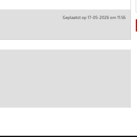
Geplaatst op 17-05-2026 om 11:56