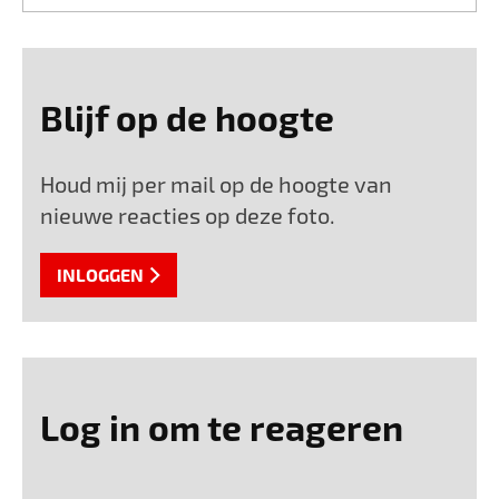
Blijf op de hoogte
Houd mij per mail op de hoogte van
nieuwe reacties op deze foto.
INLOGGEN
Log in om te reageren