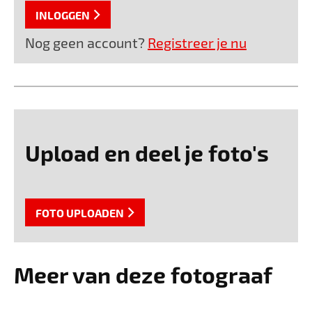
INLOGGEN
Nog geen account?
Registreer je nu
Upload en deel je foto's
FOTO UPLOADEN
Meer van deze fotograaf