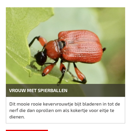
VROUW MET SPIERBALLEN
Dit mooie rooie kevervrouwtje bijt bladeren in tot de
nerf die dan oprollen om als kokertje voor eitje te
dienen.