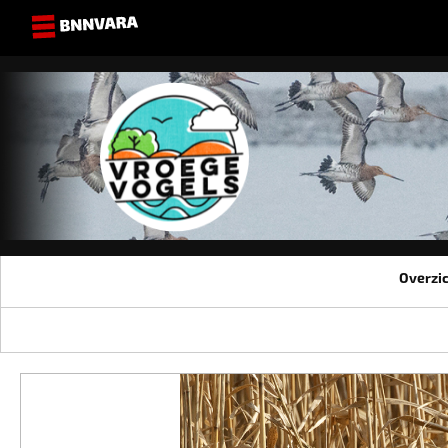
Overzi