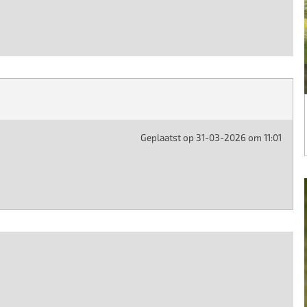
Geplaatst op 31-03-2026 om 11:01