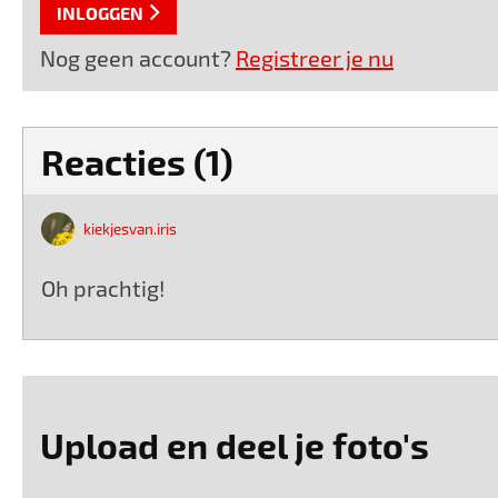
INLOGGEN
Nog geen account?
Registreer je nu
Reacties (1)
kiekjesvan.iris
Oh prachtig!
Upload en deel je foto's