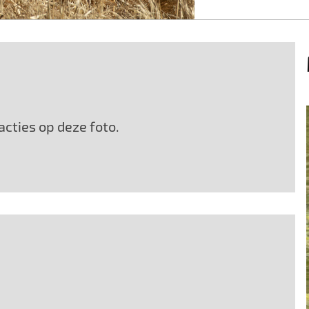
cties op deze foto.