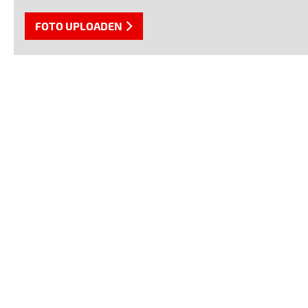
FOTO UPLOADEN