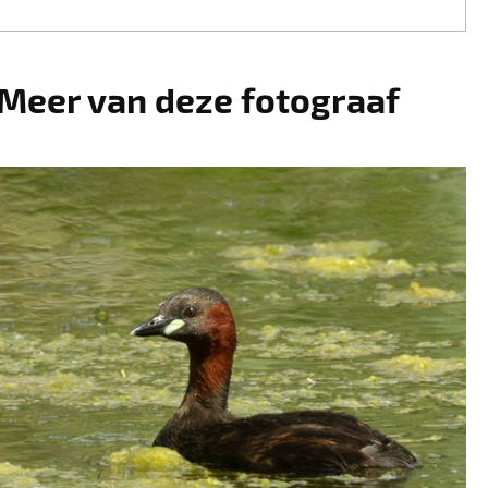
Meer van deze fotograaf