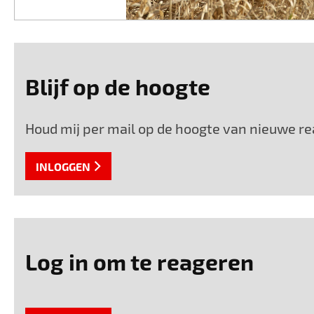
Blijf op de hoogte
Houd mij per mail op de hoogte van nieuwe rea
INLOGGEN
Log in om te reageren