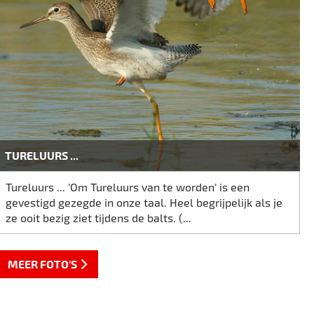
TURELUURS ...
Tureluurs ... 'Om Tureluurs van te worden' is een
gevestigd gezegde in onze taal. Heel begrijpelijk als je
ze ooit bezig ziet tijdens de balts. (...
MEER FOTO'S