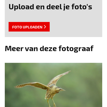
Upload en deel je foto's
FOTO UPLOADEN
Meer van deze fotograaf