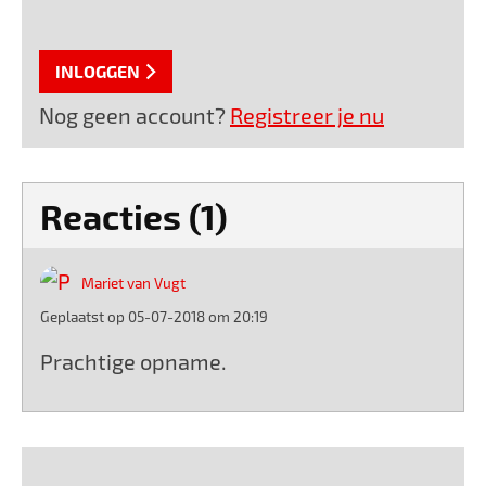
INLOGGEN
Nog geen account?
Registreer je nu
Reacties (1)
Mariet van Vugt
Geplaatst op 05-07-2018 om 20:19
Prachtige opname.