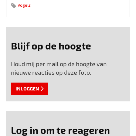
Vogels
Blijf op de hoogte
Houd mij per mail op de hoogte van
nieuwe reacties op deze foto.
INLOGGEN
Log in om te reageren