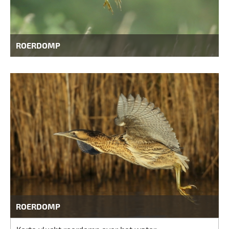
ROERDOMP
ROERDOMP