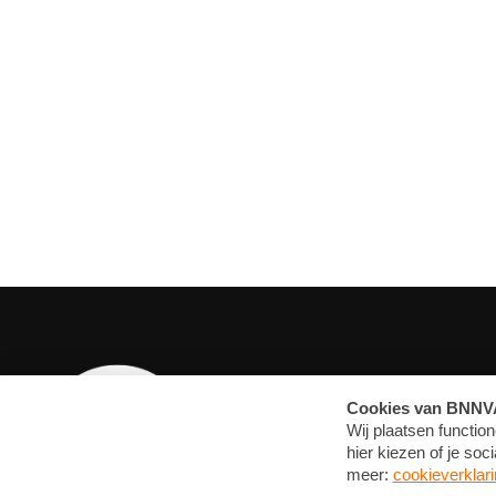
OVERZICHT
MEDIA
ARTIKELEN