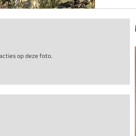
cties op deze foto.