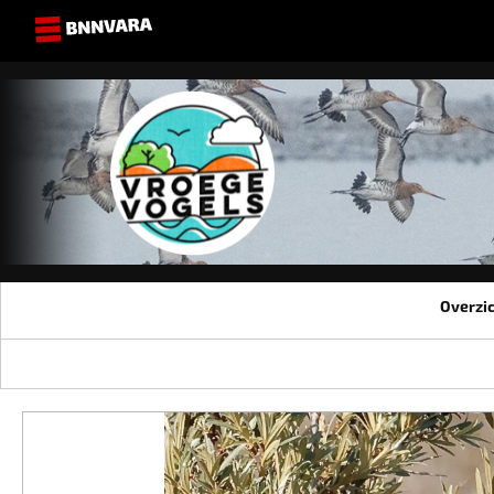
Overzi