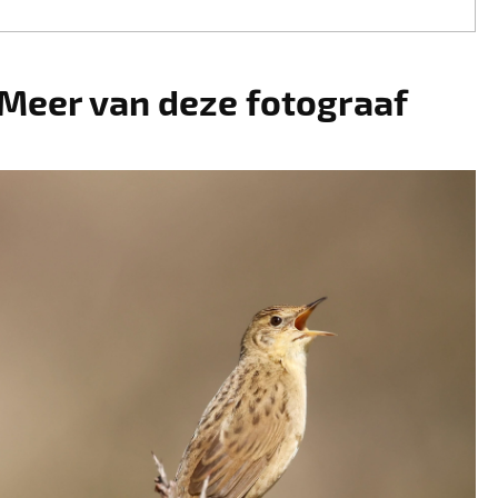
Meer van deze fotograaf