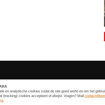
FORUM
CONTACT
NIEUWSBRIEF