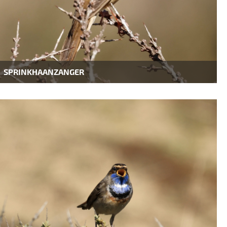
SPRINKHAANZANGER