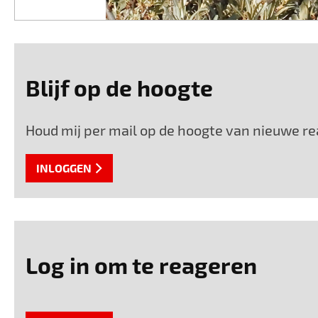
Blijf op de hoogte
Houd mij per mail op de hoogte van nieuwe rea
INLOGGEN
Log in om te reageren