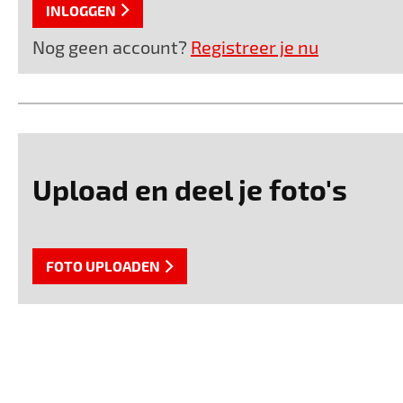
INLOGGEN
Nog geen account?
Registreer je nu
Upload en deel je foto's
FOTO UPLOADEN