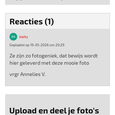
Reacties (1)
barky
Geplaatst op 19-05-2026 om 20:29
Ze zijn zo fotogeniek, dat bewijs wordt
hier geleverd met deze mooie foto
vrgr Annelies V.
Upload en deel je foto's