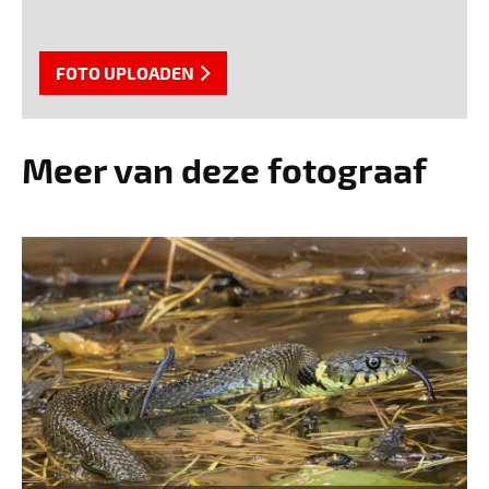
FOTO UPLOADEN
Meer van deze fotograaf