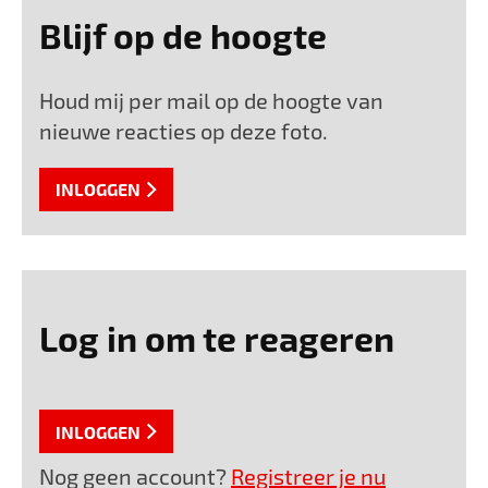
Blijf op de hoogte
Houd mij per mail op de hoogte van
nieuwe reacties op deze foto.
INLOGGEN
Log in om te reageren
INLOGGEN
Nog geen account?
Registreer je nu