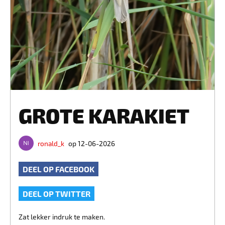
GROTE KARAKIET
ronald_k
op 12-06-2026
DEEL OP FACEBOOK
DEEL OP TWITTER
Zat lekker indruk te maken.