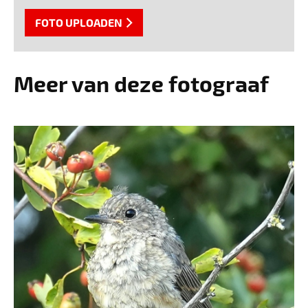
FOTO UPLOADEN
Meer van deze fotograaf