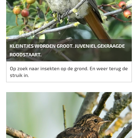
KLEINTJES WORDEN GROOT. JUVENIEL GEKRAAGDE
ROODSTAART.
Op zoek naar insekten op de grond. En weer terug de
struik in.