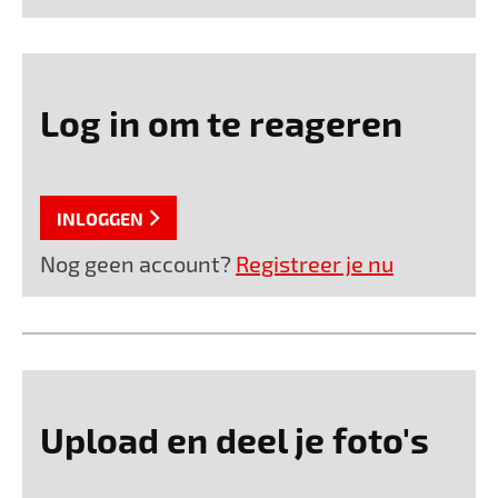
Log in om te reageren
INLOGGEN
Nog geen account?
Registreer je nu
Upload en deel je foto's