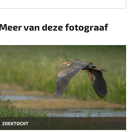
Meer van deze fotograaf
ZOEKTOCHT