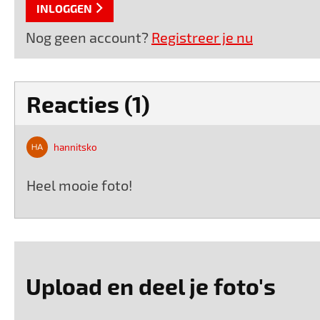
INLOGGEN
Nog geen account?
Registreer je nu
Reacties (1)
hannitsko
Heel mooie foto!
Upload en deel je foto's