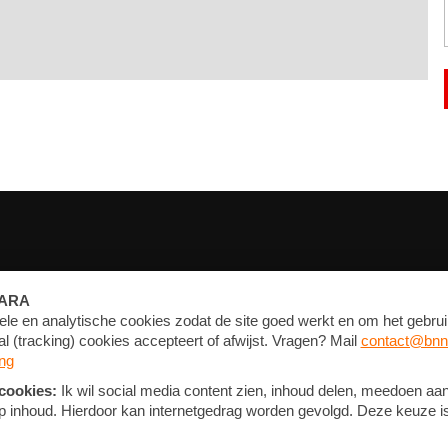
FORUM
CONTACT
NIEUWSBRIEF
PRIVACY EN COOKIE STATEMENT