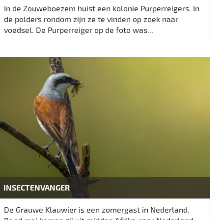
In de Zouweboezem huist een kolonie Purperreigers. In
de polders rondom zijn ze te vinden op zoek naar
voedsel. De Purperreiger op de foto was...
INSECTENVANGER
De Grauwe Klauwier is een zomergast in Nederland.