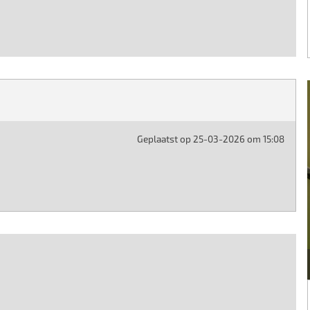
Geplaatst op 25-03-2026 om 15:08