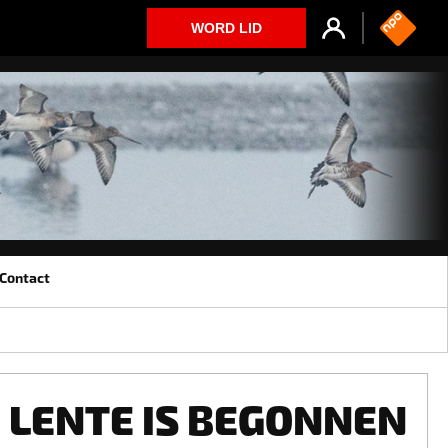
WORD LID
Contact
LENTE IS BEGONNEN