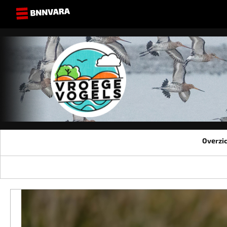
Overzi