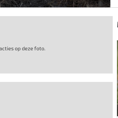
cties op deze foto.