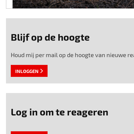
Blijf op de hoogte
Houd mij per mail op de hoogte van nieuwe rea
INLOGGEN
Log in om te reageren