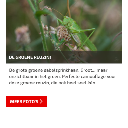
DE GROENE REUZIN!
De grote groene sabelsprinkhaan: Groot....maar
onzichtbaar in het groen. Perfecte camouflage voor
deze groene reuzin, die ook heel snel één...
MEER FOTO'S