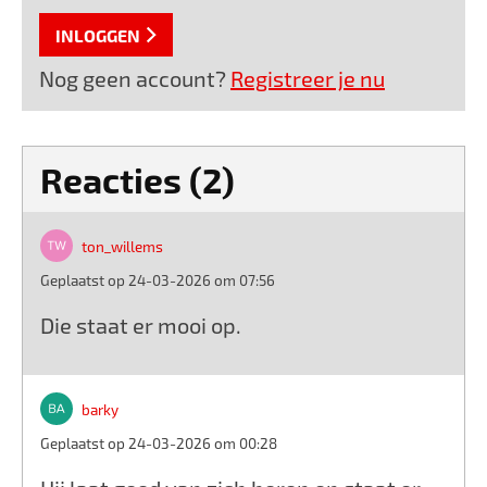
INLOGGEN
Nog geen account?
Registreer je nu
Reacties (2)
ton_willems
Geplaatst op 24-03-2026 om 07:56
Die staat er mooi op.
barky
Geplaatst op 24-03-2026 om 00:28