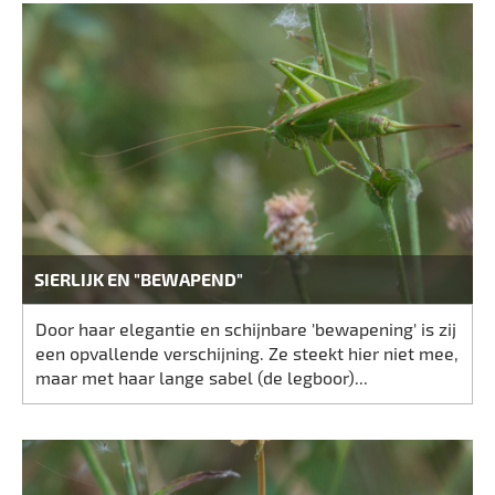
SIERLIJK EN "BEWAPEND"
Door haar elegantie en schijnbare 'bewapening' is zij
een opvallende verschijning. Ze steekt hier niet mee,
maar met haar lange sabel (de legboor)...