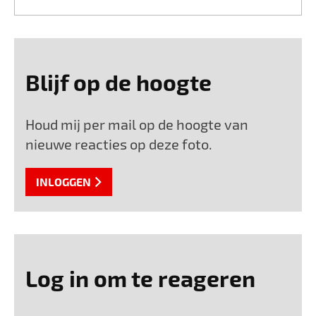
Blijf op de hoogte
Houd mij per mail op de hoogte van
nieuwe reacties op deze foto.
INLOGGEN
Log in om te reageren