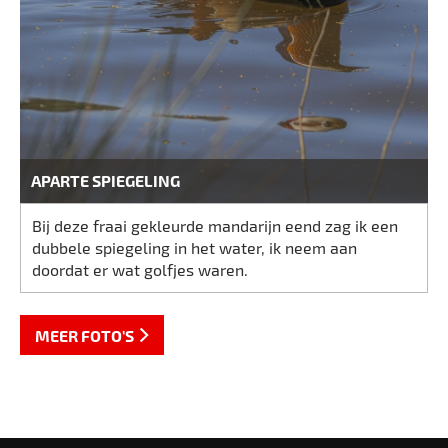
APARTE SPIEGELING
Bij deze fraai gekleurde mandarijn eend zag ik een
dubbele spiegeling in het water, ik neem aan
doordat er wat golfjes waren.
MEER FOTO'S