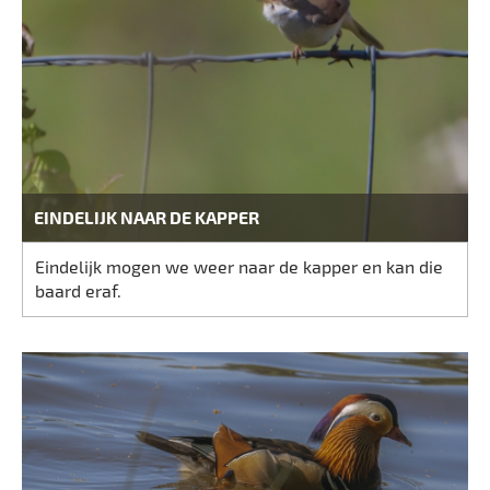
EINDELIJK NAAR DE KAPPER
Eindelijk mogen we weer naar de kapper en kan die
baard eraf.