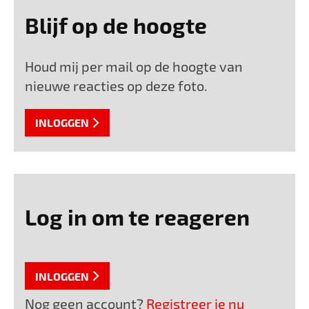
Blijf op de hoogte
Houd mij per mail op de hoogte van
nieuwe reacties op deze foto.
INLOGGEN
Log in om te reageren
INLOGGEN
Nog geen account?
Registreer je nu