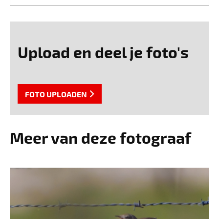
Upload en deel je foto's
FOTO UPLOADEN
Meer van deze fotograaf