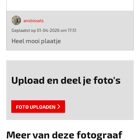
ansbissels
Geplaatst op 01-04-2026 om 17:51
Heel mooi plaatje
Upload en deel je foto's
FOTO UPLOADEN
Meer van deze fotograaf