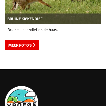
BRUINE KIEKENDIEF
Bruine kiekendief en de haas.
MEER FOTO'S