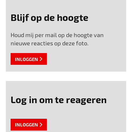
Blijf op de hoogte
Houd mij per mail op de hoogte van
nieuwe reacties op deze foto.
INLOGGEN
Log in om te reageren
INLOGGEN