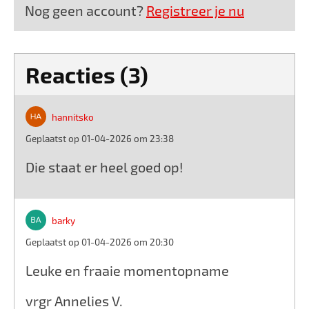
Nog geen account?
Registreer je nu
Reacties (3)
hannitsko
Geplaatst op 01-04-2026 om 23:38
Die staat er heel goed op!
barky
Geplaatst op 01-04-2026 om 20:30
Leuke en fraaie momentopname
vrgr Annelies V.