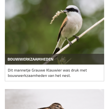
BOUWWERKZAAMHEDEN
Dit mannetje Grauwe Klauwier was druk met
bouwwerkzaamheden van het nest.