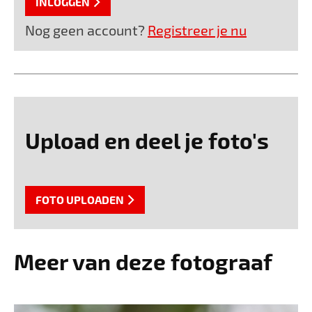
INLOGGEN
Nog geen account?
Registreer je nu
Upload en deel je foto's
FOTO UPLOADEN
Meer van deze fotograaf