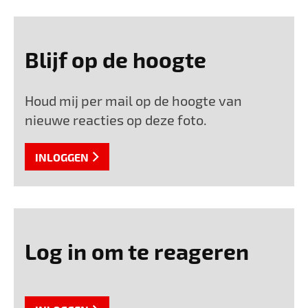
Blijf op de hoogte
Houd mij per mail op de hoogte van
nieuwe reacties op deze foto.
INLOGGEN
Log in om te reageren