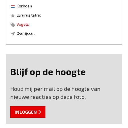
Korhoen
Lyrurus tetrix
Vogels
Overijssel
Blijf op de hoogte
Houd mij per mail op de hoogte van
nieuwe reacties op deze foto.
INLOGGEN