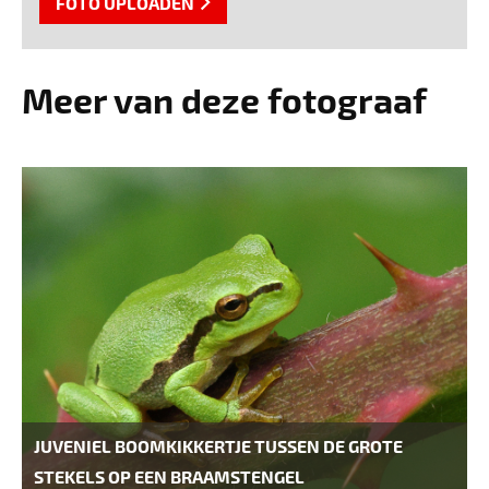
FOTO UPLOADEN
Meer van deze fotograaf
JUVENIEL BOOMKIKKERTJE TUSSEN DE GROTE
STEKELS OP EEN BRAAMSTENGEL