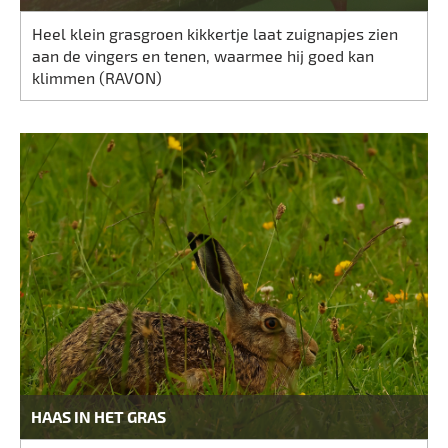
Heel klein grasgroen kikkertje laat zuignapjes zien
aan de vingers en tenen, waarmee hij goed kan
klimmen (RAVON)
HAAS IN HET GRAS