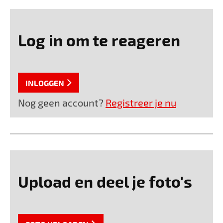
Log in om te reageren
INLOGGEN
Nog geen account?
Registreer je nu
Upload en deel je foto's