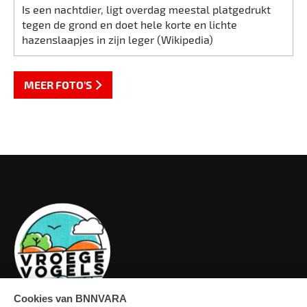
Is een nachtdier, ligt overdag meestal platgedrukt
tegen de grond en doet hele korte en lichte
hazenslaapjes in zijn leger (Wikipedia)
MEER FOTO'S