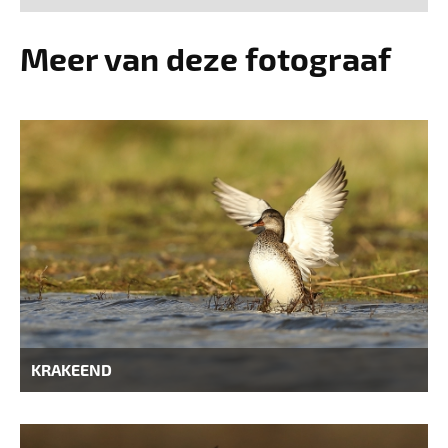
Meer van deze fotograaf
KRAKEEND