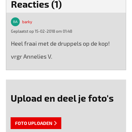
Reacties (1)
barky
Geplaatst op 15-02-2018 om 01:48
Heel fraai met de druppels op de kop!
vrgr Annelies V.
Upload en deel je foto's
FOTO UPLOADEN