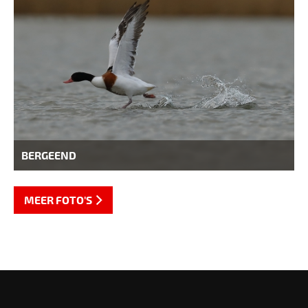
BERGEEND
MEER FOTO'S