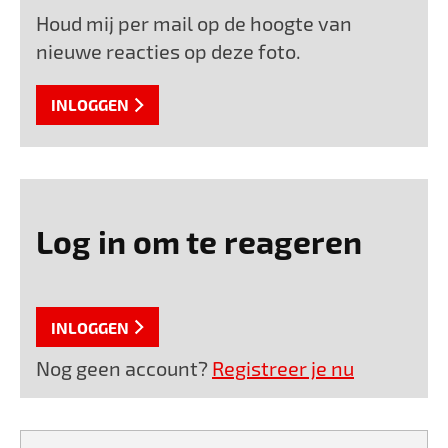
Houd mij per mail op de hoogte van
nieuwe reacties op deze foto.
INLOGGEN
Log in om te reageren
INLOGGEN
Nog geen account?
Registreer je nu