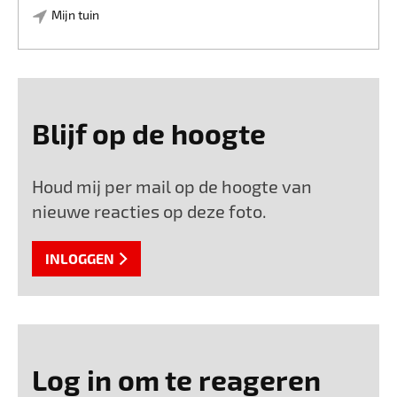
Mijn tuin
Blijf op de hoogte
Houd mij per mail op de hoogte van
nieuwe reacties op deze foto.
INLOGGEN
Log in om te reageren