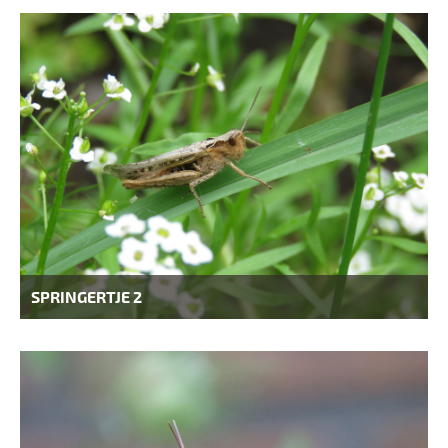
SPRINGERTJE 2