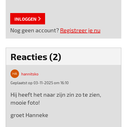
INLOGGEN
Nog geen account?
Registreer je nu
Reacties (2)
hannitsko
Geplaatst op 03-11-2025 om 16:10
Hij heeft het naar zijn zin zo te zien,
mooie foto!
groet Hanneke