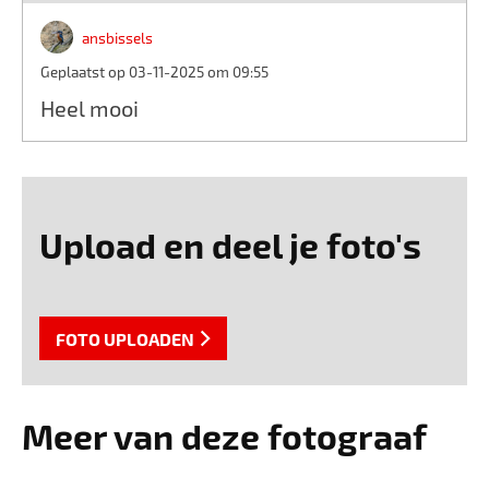
ansbissels
Geplaatst op 03-11-2025 om 09:55
Heel mooi
Upload en deel je foto's
FOTO UPLOADEN
Meer van deze fotograaf