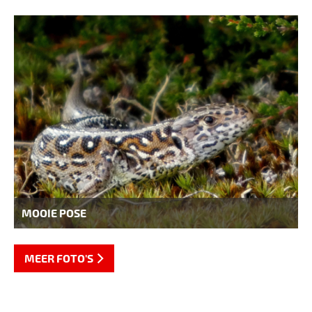
MOOIE POSE
MEER FOTO'S