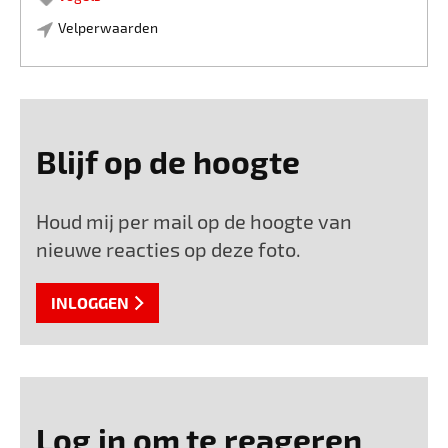
Velperwaarden
Blijf op de hoogte
Houd mij per mail op de hoogte van
nieuwe reacties op deze foto.
INLOGGEN
Log in om te reageren