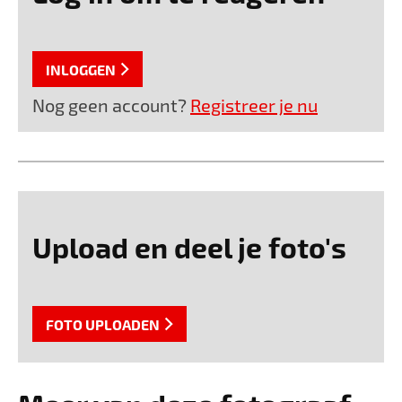
INLOGGEN
Nog geen account?
Registreer je nu
Upload en deel je foto's
FOTO UPLOADEN