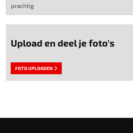
prachtig
Upload en deel je foto's
FOTO UPLOADEN