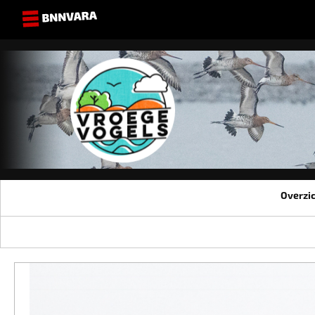
Overzi