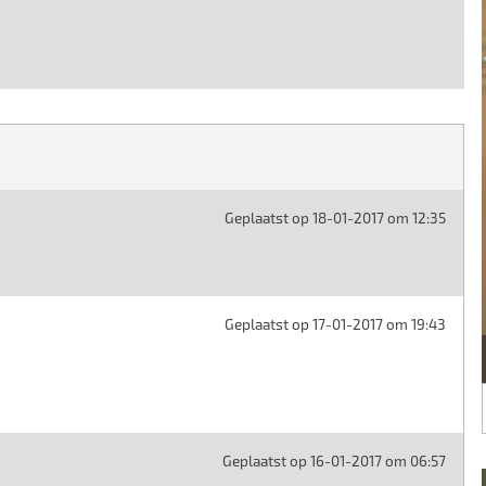
Geplaatst op 18-01-2017 om 12:35
Geplaatst op 17-01-2017 om 19:43
Geplaatst op 16-01-2017 om 06:57