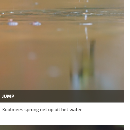
JUMP
Koolmees sprong net op uit het water