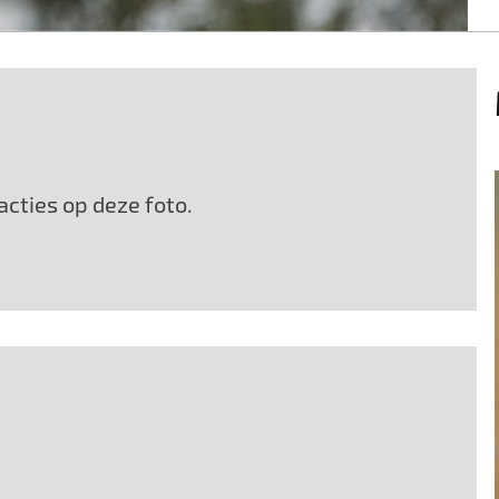
cties op deze foto.