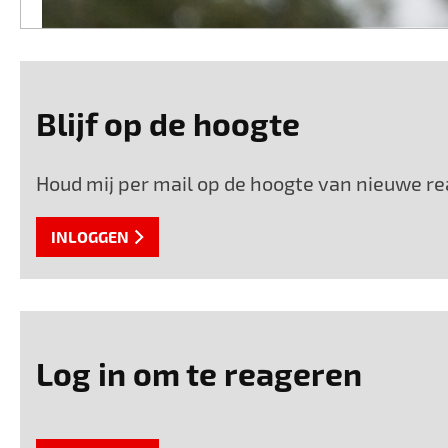
Blijf op de hoogte
Houd mij per mail op de hoogte van nieuwe rea
INLOGGEN
Log in om te reageren