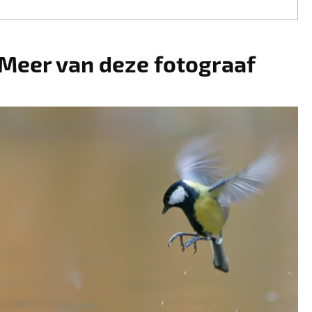
Meer van deze fotograaf