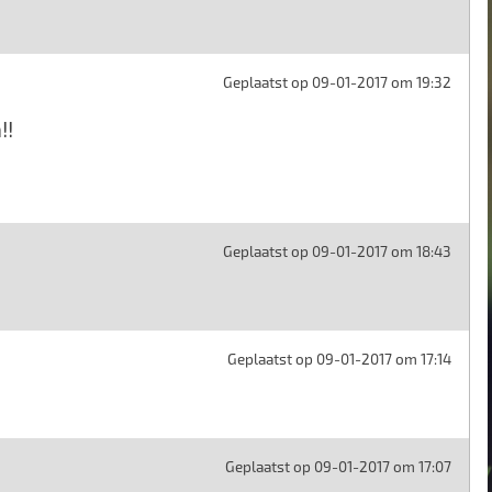
Geplaatst op 09-01-2017 om 19:32
!!
Geplaatst op 09-01-2017 om 18:43
Geplaatst op 09-01-2017 om 17:14
Geplaatst op 09-01-2017 om 17:07