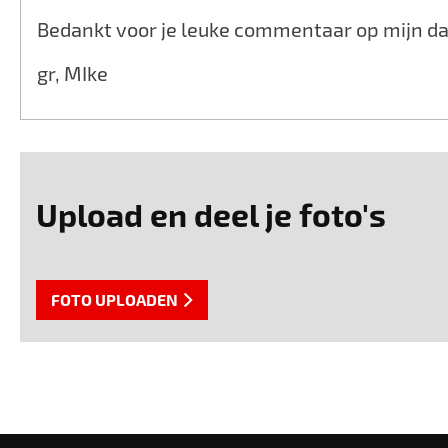
Bedankt voor je leuke commentaar op mijn d
gr, MIke
Upload en deel je foto's
FOTO UPLOADEN