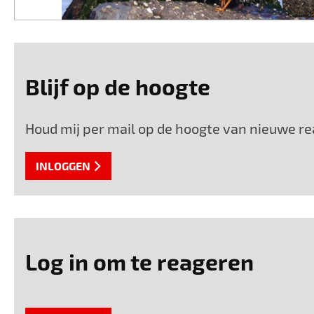
Blijf op de hoogte
Houd mij per mail op de hoogte van nieuwe rea
INLOGGEN
Log in om te reageren