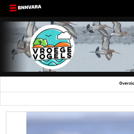
Overzi