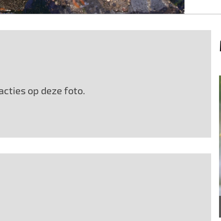
cties op deze foto.