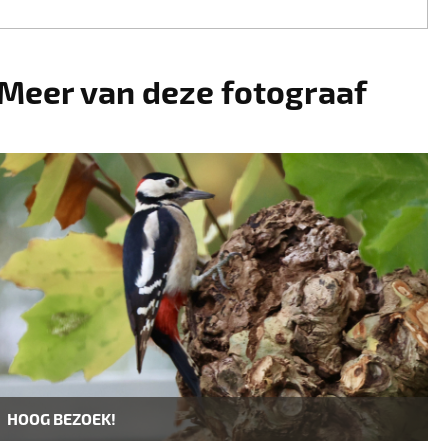
Meer van deze fotograaf
HOOG BEZOEK!