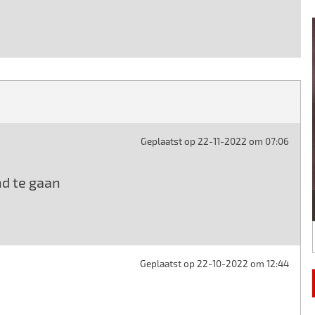
Geplaatst op 22-11-2022 om 07:06
nd te gaan
Geplaatst op 22-10-2022 om 12:44