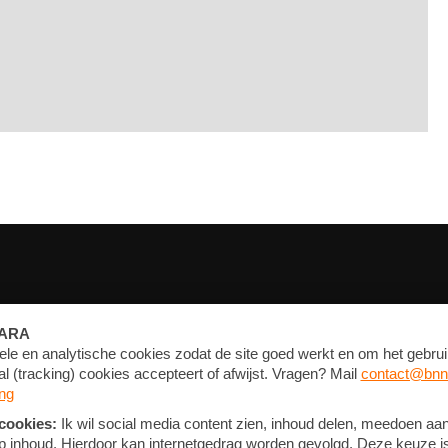
FORUM
CONTACT
NIEUWSBRIEF