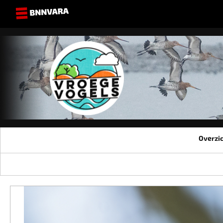
Overzi