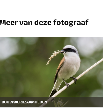
Meer van deze fotograaf
BOUWWERKZAAMHEDEN