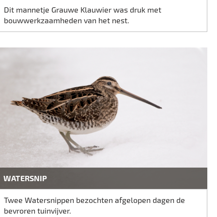
Dit mannetje Grauwe Klauwier was druk met
bouwwerkzaamheden van het nest.
WATERSNIP
Twee Watersnippen bezochten afgelopen dagen de
bevroren tuinvijver.