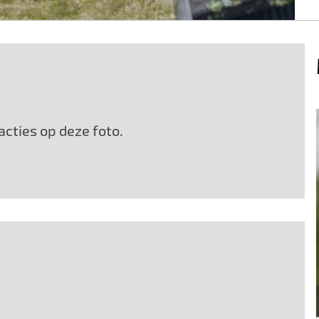
cties op deze foto.