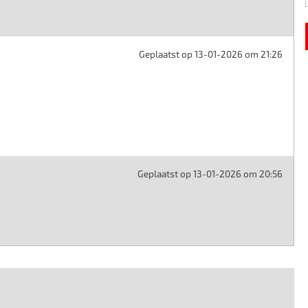
Geplaatst op 13-01-2026 om 21:26
Geplaatst op 13-01-2026 om 20:56