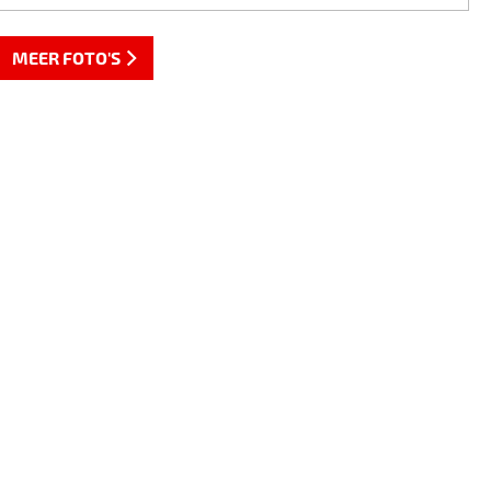
MEER FOTO'S