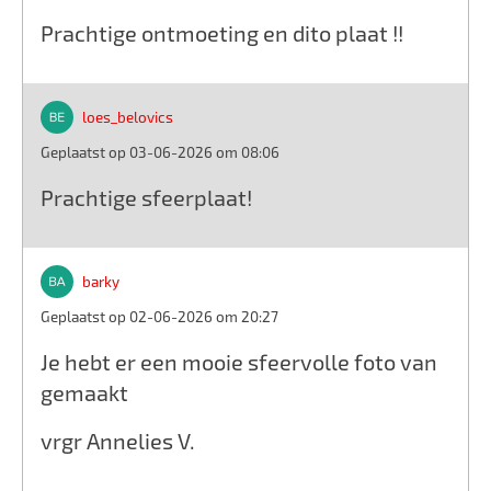
Prachtige ontmoeting en dito plaat !!
loes_belovics
Geplaatst op 03-06-2026 om 08:06
Prachtige sfeerplaat!
barky
Geplaatst op 02-06-2026 om 20:27
Je hebt er een mooie sfeervolle foto van
gemaakt
vrgr Annelies V.