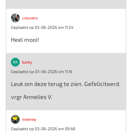
creuvers
Geplaatst op 03-06-2026 om 11:24
Heel mooi!
barky
Geplaatst op 03-06-2026 om 11:16
Leuk om deze terug te zien. Gefeliciteerd.
vrgr Annelies V.
meeney
Geplaatst op 03-06-2026 om 09:48