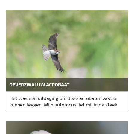
OEVERZWALUW ACROBAAT
Het was een uitdaging om deze acrobaten vast te
kunnen leggen. Mijn autofocus liet mij in de steek