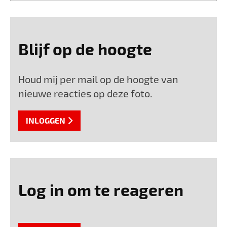
Blijf op de hoogte
Houd mij per mail op de hoogte van
nieuwe reacties op deze foto.
INLOGGEN
Log in om te reageren