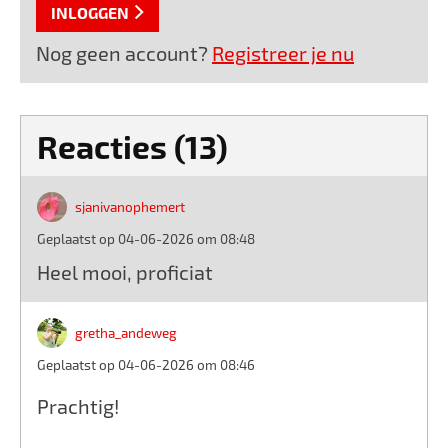
INLOGGEN
Nog geen account?
Registreer je nu
Reacties (13)
sjanivanophemert
Geplaatst op 04-06-2026 om 08:48
Heel mooi, proficiat
gretha_andeweg
Geplaatst op 04-06-2026 om 08:46
Prachtig!