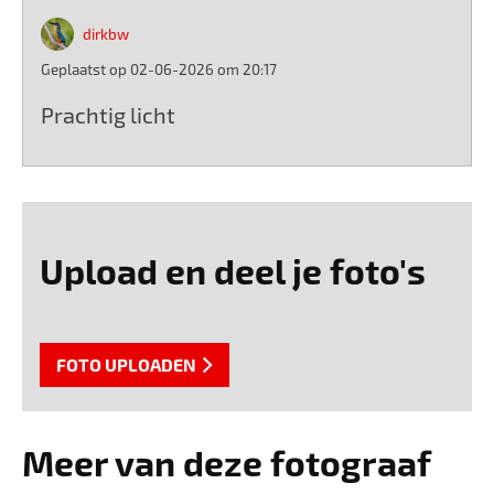
dirkbw
Geplaatst op 02-06-2026 om 20:17
Prachtig licht
Upload en deel je foto's
FOTO UPLOADEN
Meer van deze fotograaf