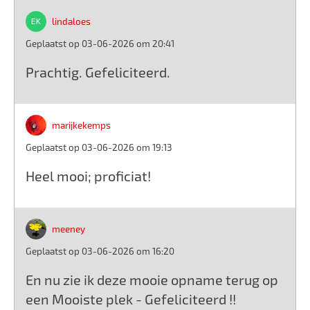
lindaloes
Geplaatst op 03-06-2026 om 20:41
Prachtig. Gefeliciteerd.
marijkekemps
Geplaatst op 03-06-2026 om 19:13
Heel mooi; proficiat!
meeney
Geplaatst op 03-06-2026 om 16:20
En nu zie ik deze mooie opname terug op
een Mooiste plek - Gefeliciteerd !!