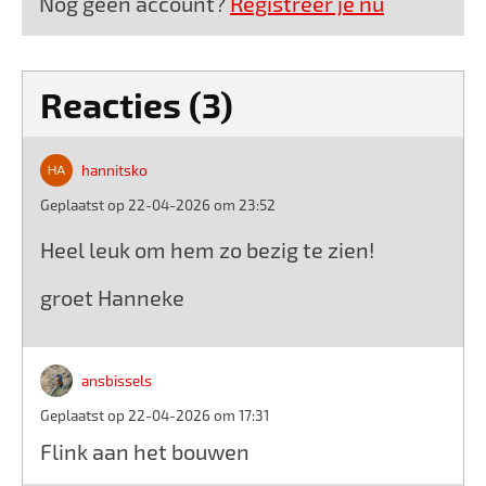
Nog geen account?
Registreer je nu
Reacties (3)
hannitsko
Geplaatst op 22-04-2026 om 23:52
Heel leuk om hem zo bezig te zien!
groet Hanneke
ansbissels
Geplaatst op 22-04-2026 om 17:31
Flink aan het bouwen