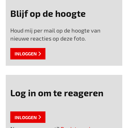
Blijf op de hoogte
Houd mij per mail op de hoogte van
nieuwe reacties op deze foto.
INLOGGEN
Log in om te reageren
INLOGGEN