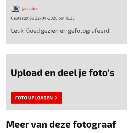
jacqsluis
Geplaatst op 22-04-2026 om 16:35
Leuk. Goed gezien en gefotografeerd.
Upload en deel je foto's
FOTO UPLOADEN
Meer van deze fotograaf