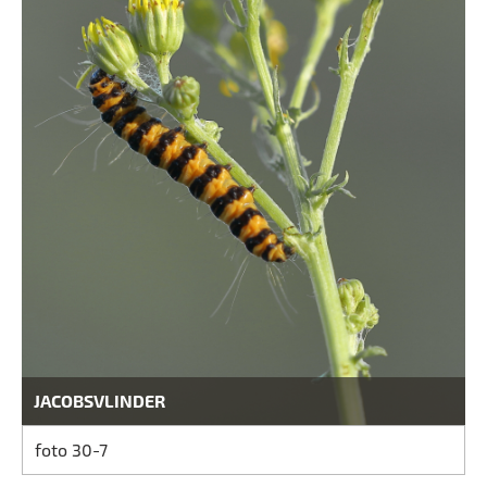
JACOBSVLINDER
foto 30-7