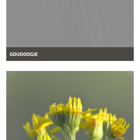
GOUDOOGJE