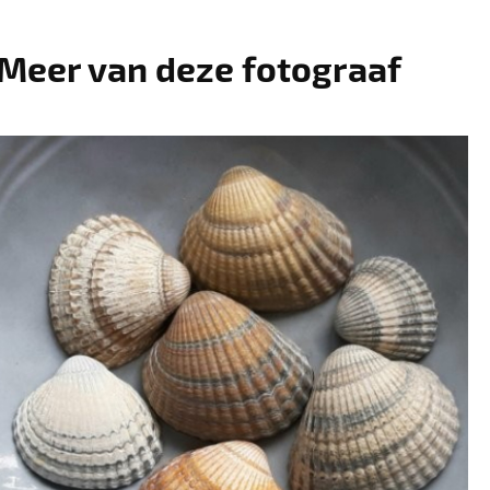
Meer van deze fotograaf