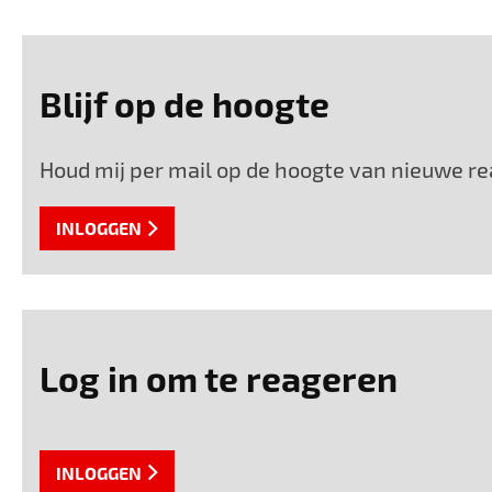
Blijf op de hoogte
Houd mij per mail op de hoogte van nieuwe rea
INLOGGEN
Log in om te reageren
INLOGGEN