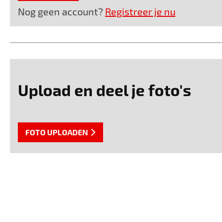
Nog geen account?
Registreer je nu
Upload en deel je foto's
FOTO UPLOADEN