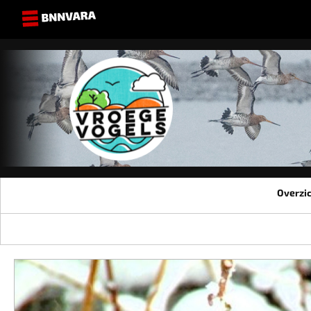
Overzi