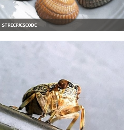
STREEPJESCODE