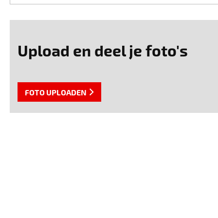
Upload en deel je foto's
FOTO UPLOADEN