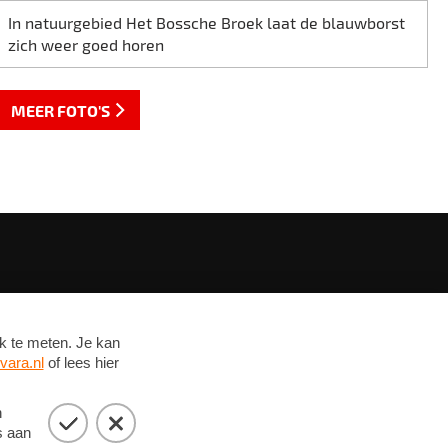
In natuurgebied Het Bossche Broek laat de blauwborst
zich weer goed horen
MEER FOTO'S