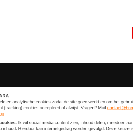
FORUM
CONTACT
NIEUWSBRIEF
PRIVACY EN COOKIE STATEMENT