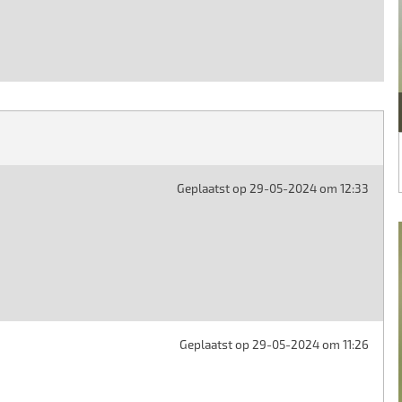
Geplaatst op 29-05-2024 om 12:33
Geplaatst op 29-05-2024 om 11:26