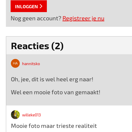
INLOGGEN
Nog geen account?
Registreer je nu
Reacties (2)
hannitsko
Oh, jee, dit is wel heel erg naar!
Wel een mooie foto van gemaakt!
willeke013
Mooie foto maar trieste realiteit