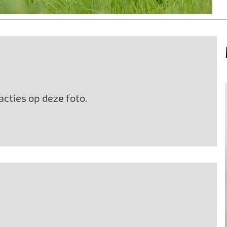
cties op deze foto.