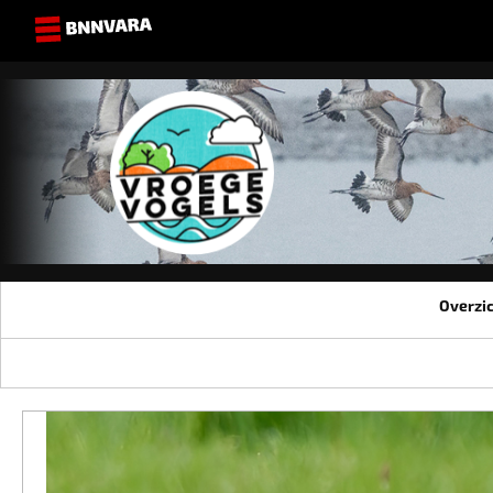
Overzi