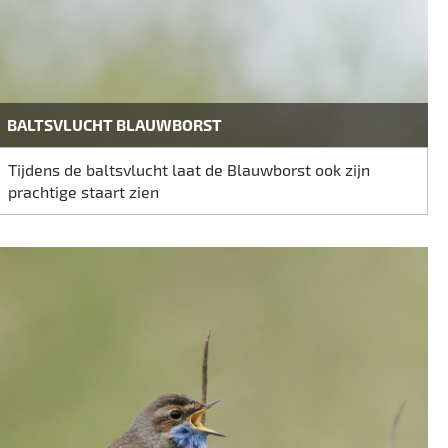
BALTSVLUCHT BLAUWBORST
Tijdens de baltsvlucht laat de Blauwborst ook zijn
prachtige staart zien