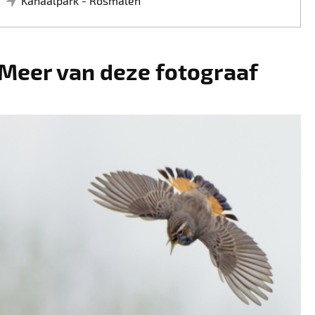
Kanaalpark - Rosmalen
Meer van deze fotograaf