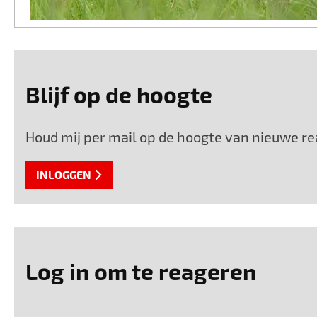
Blijf op de hoogte
Houd mij per mail op de hoogte van nieuwe rea
INLOGGEN
Log in om te reageren