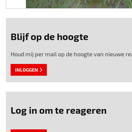
Blijf op de hoogte
Houd mij per mail op de hoogte van nieuwe rea
INLOGGEN
Log in om te reageren