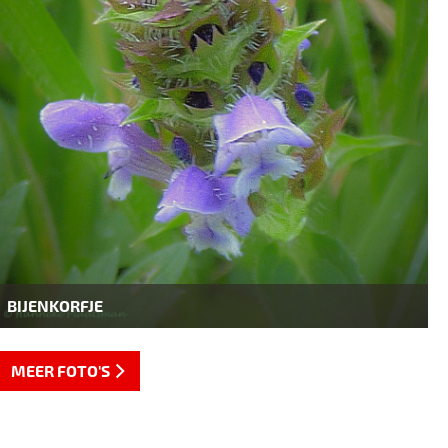
BIJENKORFJE
MEER FOTO'S