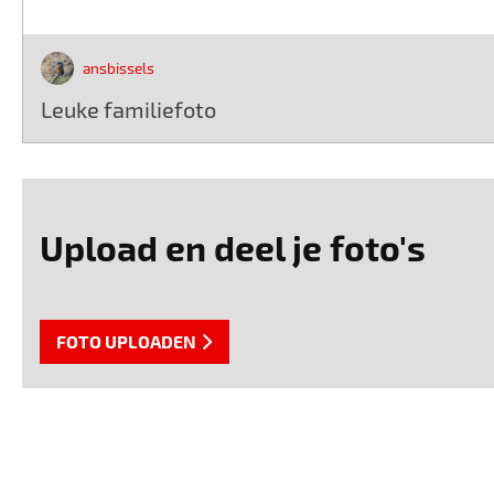
ansbissels
Leuke familiefoto
Upload en deel je foto's
FOTO UPLOADEN