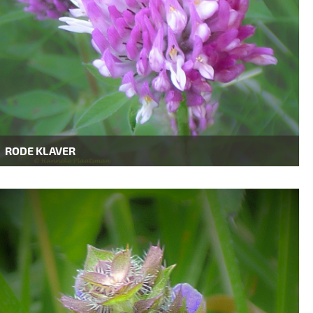
RODE KLAVER