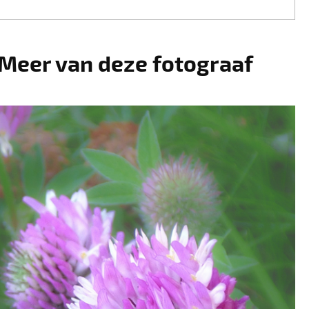
Meer van deze fotograaf