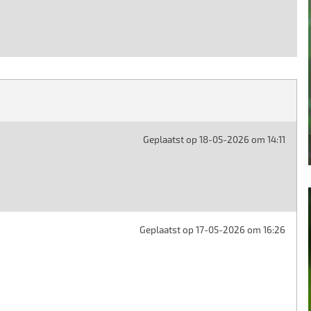
Geplaatst op 18-05-2026 om 14:11
Geplaatst op 17-05-2026 om 16:26