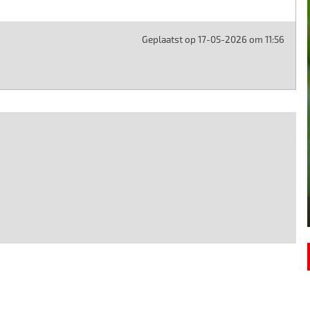
Geplaatst op 17-05-2026 om 11:56