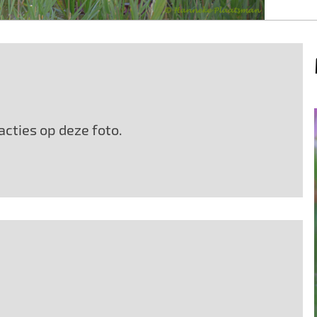
cties op deze foto.