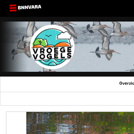
Overzi