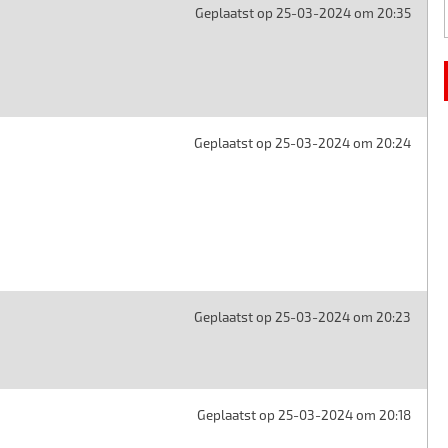
Geplaatst op 25-03-2024 om 20:35
Geplaatst op 25-03-2024 om 20:24
Geplaatst op 25-03-2024 om 20:23
Geplaatst op 25-03-2024 om 20:18