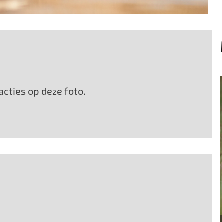
cties op deze foto.