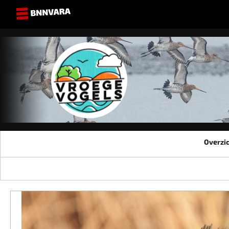
Overzi