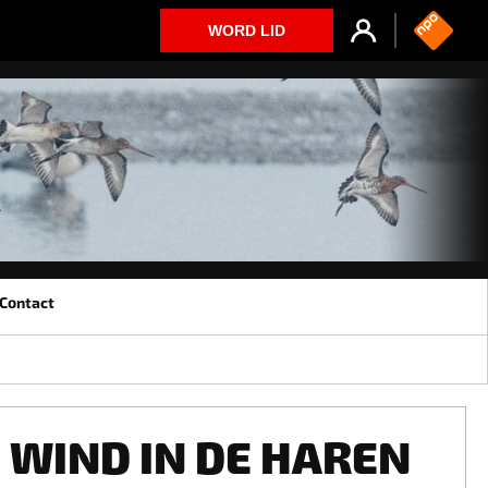
WORD LID
Contact
WIND IN DE HAREN