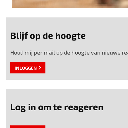
Blijf op de hoogte
Houd mij per mail op de hoogte van nieuwe rea
INLOGGEN
Log in om te reageren