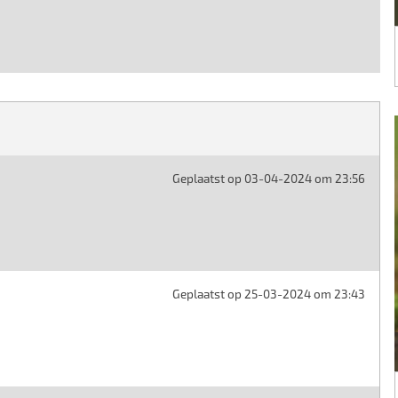
Geplaatst op 03-04-2024 om 23:56
Geplaatst op 25-03-2024 om 23:43