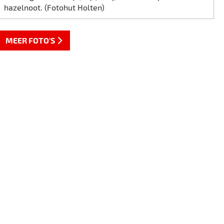
hazelnoot. (Fotohut Holten)
MEER FOTO'S