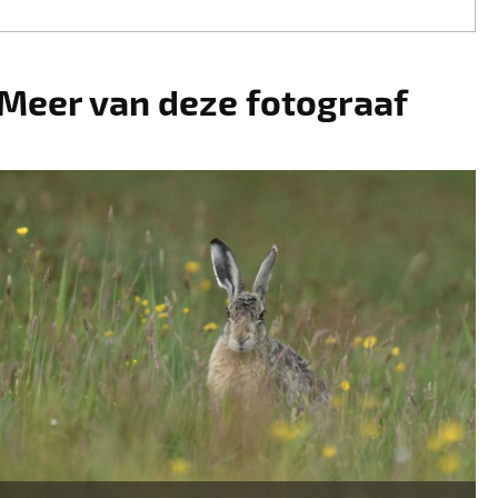
Meer van deze fotograaf