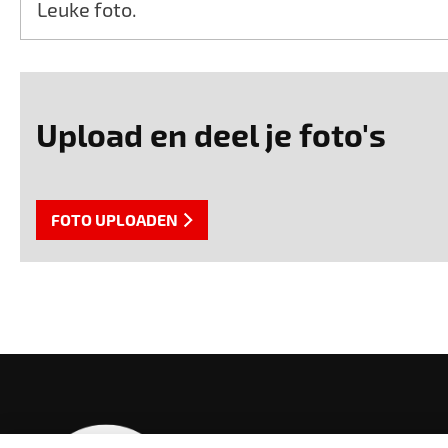
Leuke foto.
Upload en deel je foto's
FOTO UPLOADEN