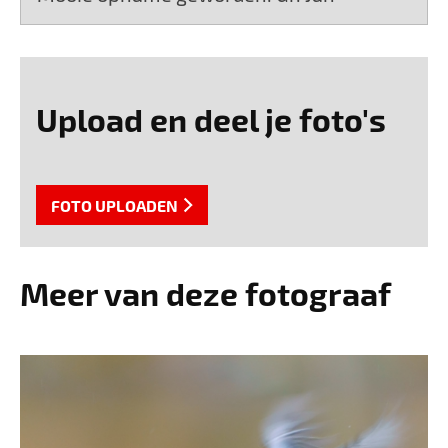
Upload en deel je foto's
FOTO UPLOADEN
Meer van deze fotograaf