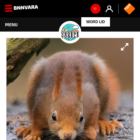
WORD LID