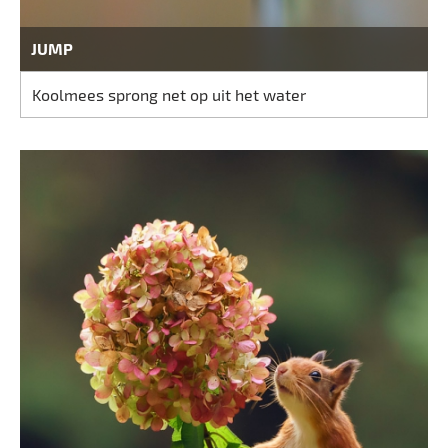
JUMP
Koolmees sprong net op uit het water