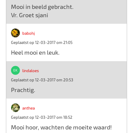
Mooi in beeld gebracht.
Vr. Groet sjani
babohj
Geplaatst op 12-03-2017 om 21:05
Heel mooi en leuk.
lindaloes
Geplaatst op 12-03-2017 om 20:53
Prachtig.
anthea
Geplaatst op 12-03-2017 om 18:52
Mooi hoor, wachten de moeite waard!