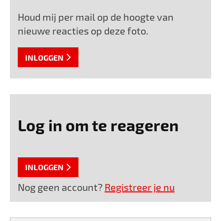
Houd mij per mail op de hoogte van
nieuwe reacties op deze foto.
INLOGGEN
Log in om te reageren
INLOGGEN
Nog geen account?
Registreer je nu