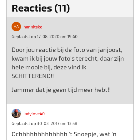
Reacties (11)
hannitsko
Geplaatst op 17-08-2020 om 19:40
Door jou reactie bij de foto van janjoost,
kwam ik bij jouw foto's terecht, daar zijn
hele mooie bij, deze vind ik
SCHITTEREND!!
Jammer dat je geen tijd meer hebt!!
ladylove40
Geplaatst op 30-03-2017 om 13:58
Ochhhhhhhhhhhhh 't Snoepje, wat 'n