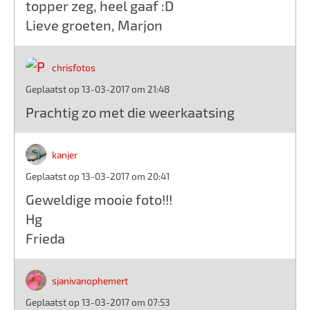
topper zeg, heel gaaf :D
Lieve groeten, Marjon
chrisfotos
Geplaatst op 13-03-2017 om 21:48
Prachtig zo met die weerkaatsing
kanjer
Geplaatst op 13-03-2017 om 20:41
Geweldige mooie foto!!!
Hg
Frieda
sjanivanophemert
Geplaatst op 13-03-2017 om 07:53