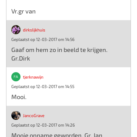
Vr.gr van
dirkslijkhuis
Geplaatst op 12-03-2017 om 14:56
Gaaf om hem zo in beeld te krijgen.
Gr.Dirk
tjerknawijn
Geplaatst op 12-03-2017 om 14:55
Mooi.
JancoGrave
Geplaatst op 12-03-2017 om 14:26
Mooie opname geworden. Gr. Jan