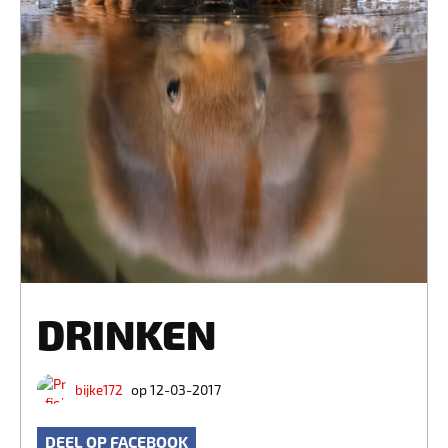
DRINKEN
bijke172
op 12-03-2017
DEEL OP FACEBOOK