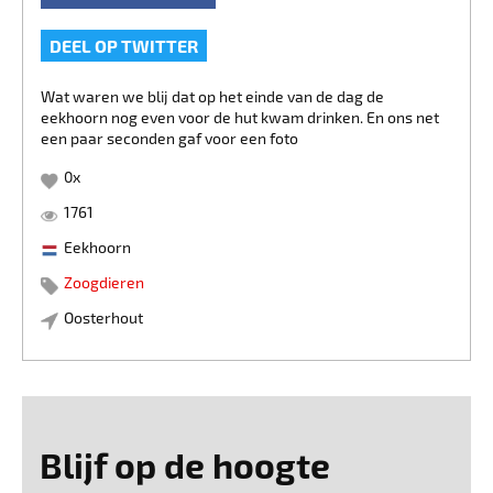
DEEL OP TWITTER
Wat waren we blij dat op het einde van de dag de
eekhoorn nog even voor de hut kwam drinken. En ons net
een paar seconden gaf voor een foto
0
x
1761
Eekhoorn
Zoogdieren
Oosterhout
Blijf op de hoogte