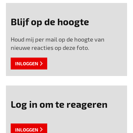
Blijf op de hoogte
Houd mij per mail op de hoogte van
nieuwe reacties op deze foto.
INLOGGEN
Log in om te reageren
INLOGGEN