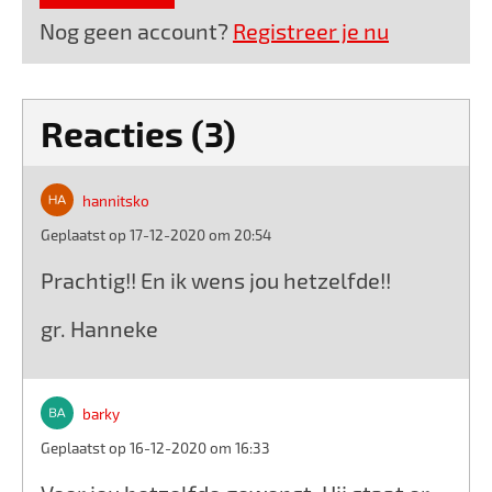
Nog geen account?
Registreer je nu
Reacties (3)
hannitsko
Geplaatst op 17-12-2020 om 20:54
Prachtig!! En ik wens jou hetzelfde!!
gr. Hanneke
barky
Geplaatst op 16-12-2020 om 16:33