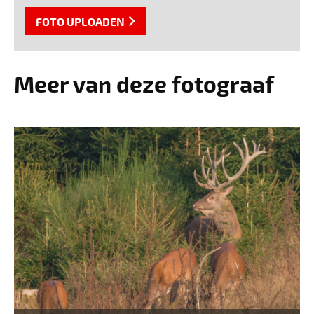
FOTO UPLOADEN
Meer van deze fotograaf