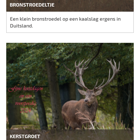
BRONSTROEDELTJE
Een klein bronstroedel op een kaalslag ergens in
Duitsland.
KERSTGROET