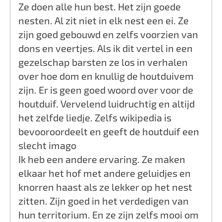
Ze doen alle hun best. Het zijn goede
nesten. Al zit niet in elk nest een ei. Ze
zijn goed gebouwd en zelfs voorzien van
dons en veertjes. Als ik dit vertel in een
gezelschap barsten ze los in verhalen
over hoe dom en knullig de houtduivem
zijn. Er is geen goed woord over voor de
houtduif. Vervelend luidruchtig en altijd
het zelfde liedje. Zelfs wikipedia is
bevooroordeelt en geeft de houtduif een
slecht imago
Ik heb een andere ervaring. Ze maken
elkaar het hof met andere geluidjes en
knorren haast als ze lekker op het nest
zitten. Zijn goed in het verdedigen van
hun territorium. En ze zijn zelfs mooi om