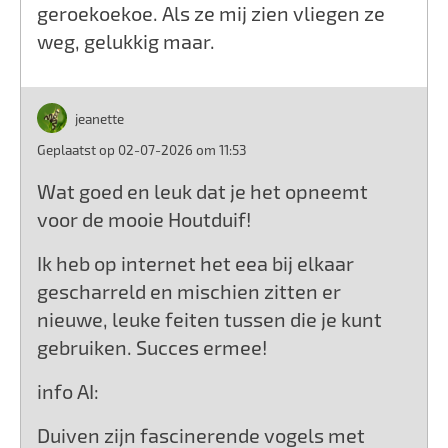
geroekoekoe. Als ze mij zien vliegen ze
weg, gelukkig maar.
jeanette
Geplaatst op 02-07-2026 om 11:53
Wat goed en leuk dat je het opneemt
voor de mooie Houtduif!
Ik heb op internet het eea bij elkaar
gescharreld en mischien zitten er
nieuwe, leuke feiten tussen die je kunt
gebruiken. Succes ermee!
info AI:
Duiven zijn fascinerende vogels met