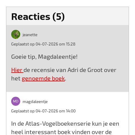
Reacties (5)
jeanette
Geplaatst op 04-07-2026 om 15:28
Goeie tip, Magdaleentje!
Hier
de recensie van Adri de Groot over
het
genoemde boek
.
magdaleentje
Geplaatst op 04-07-2026 om 14:00
In de Atlas-Vogelboekenserie kun je een
heel interessant boek vinden over de