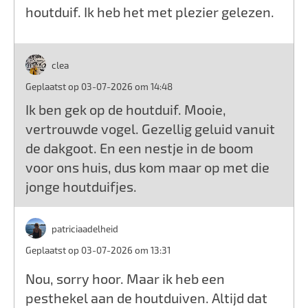
houtduif. Ik heb het met plezier gelezen.
clea
Geplaatst op 03-07-2026 om 14:48
Ik ben gek op de houtduif. Mooie,
vertrouwde vogel. Gezellig geluid vanuit
de dakgoot. En een nestje in de boom
voor ons huis, dus kom maar op met die
jonge houtduifjes.
patriciaadelheid
Geplaatst op 03-07-2026 om 13:31
Nou, sorry hoor. Maar ik heb een
pesthekel aan de houtduiven. Altijd dat