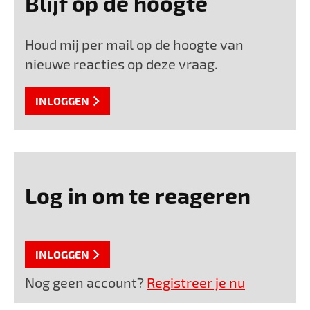
Blijf op de hoogte
Houd mij per mail op de hoogte van
nieuwe reacties op deze vraag.
INLOGGEN
Log in om te reageren
INLOGGEN
Nog geen account?
Registreer je nu