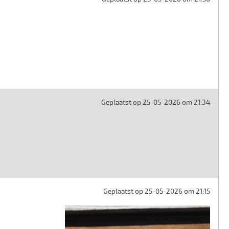
Geplaatst op 25-05-2026 om 21:34
Geplaatst op 25-05-2026 om 21:15