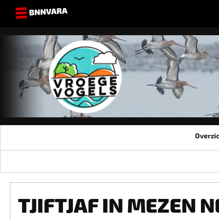
Overzi
TJIFTJAF IN MEZEN 