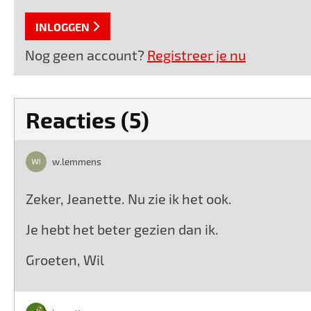
INLOGGEN
Nog geen account?
Registreer je nu
Reacties (5)
w.lemmens
Zeker, Jeanette. Nu zie ik het ook.
Je hebt het beter gezien dan ik.
Groeten, Wil