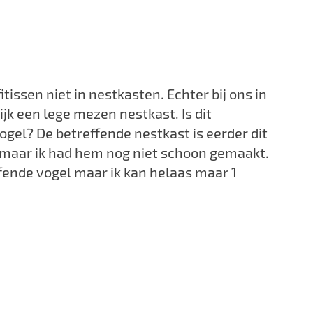
itissen niet in nestkasten. Echter bij ons in
lijk een lege mezen nestkast. Is dit
ogel? De betreffende nestkast is eerder dit
 maar ik had hem nog niet schoon gemaakt.
fende vogel maar ik kan helaas maar 1