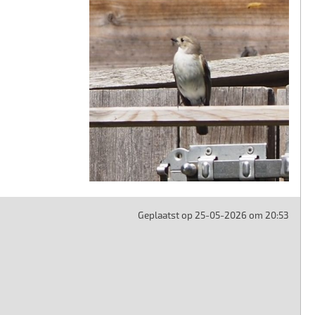
Geplaatst op 25-05-2026 om 20:53