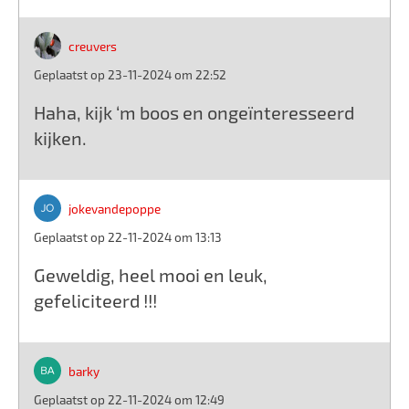
creuvers
Geplaatst op 23-11-2024 om 22:52
Haha, kijk ‘m boos en ongeïnteresseerd
kijken.
jokevandepoppe
Geplaatst op 22-11-2024 om 13:13
Geweldig, heel mooi en leuk,
gefeliciteerd !!!
barky
Geplaatst op 22-11-2024 om 12:49