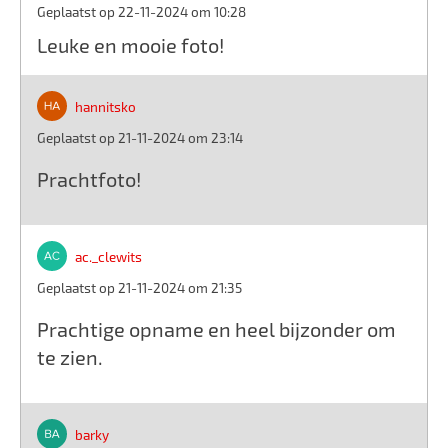
Geplaatst op 22-11-2024 om 10:28
Leuke en mooie foto!
hannitsko
Geplaatst op 21-11-2024 om 23:14
Prachtfoto!
ac._clewits
Geplaatst op 21-11-2024 om 21:35
Prachtige opname en heel bijzonder om
te zien.
barky