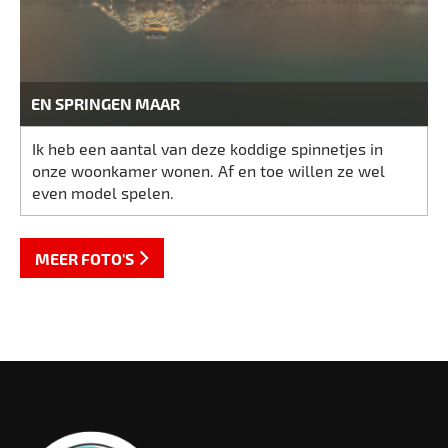
EN SPRINGEN MAAR
Ik heb een aantal van deze koddige spinnetjes in
onze woonkamer wonen. Af en toe willen ze wel
even model spelen.
MEER FOTO'S