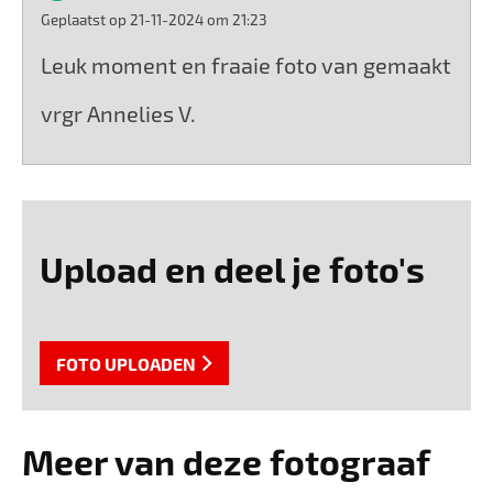
Geplaatst op 21-11-2024 om 21:23
Leuk moment en fraaie foto van gemaakt
vrgr Annelies V.
Upload en deel je foto's
FOTO UPLOADEN
Meer van deze fotograaf