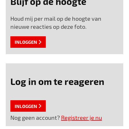
Blijf op de hoogte
Houd mij per mail op de hoogte van
nieuwe reacties op deze foto.
INLOGGEN
Log in om te reageren
INLOGGEN
Nog geen account?
Registreer je nu