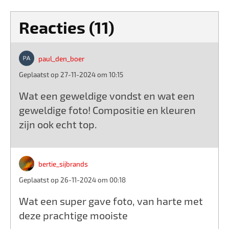
Reacties (11)
paul_den_boer
Geplaatst op 27-11-2024 om 10:15
Wat een geweldige vondst en wat een
geweldige foto! Compositie en kleuren
zijn ook echt top.
bertie_sijbrands
Geplaatst op 26-11-2024 om 00:18
Wat een super gave foto, van harte met
deze prachtige mooiste