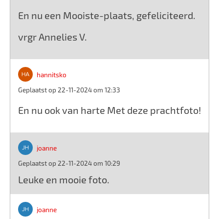
En nu een Mooiste-plaats, gefeliciteerd.
vrgr Annelies V.
hannitsko
Geplaatst op 22-11-2024 om 12:33
En nu ook van harte Met deze prachtfoto!
joanne
Geplaatst op 22-11-2024 om 10:29
Leuke en mooie foto.
joanne