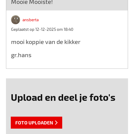
Mooie Mooiste!
ansberta
Geplaatst op 12-12-2025 om 18:40
mooi koppie van de kikker
gr.hans
Upload en deel je foto's
FOTO UPLOADEN