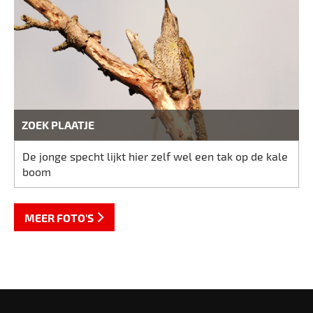
ZOEK PLAATJE
De jonge specht lijkt hier zelf wel een tak op de kale
boom
MEER FOTO'S