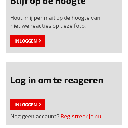
Blijf op de hoogte
Houd mij per mail op de hoogte van
nieuwe reacties op deze foto.
INLOGGEN
Log in om te reageren
INLOGGEN
Nog geen account?
Registreer je nu