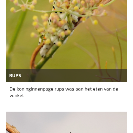
RUPS
De koninginnenpage rups was aan het eten van de
venkel