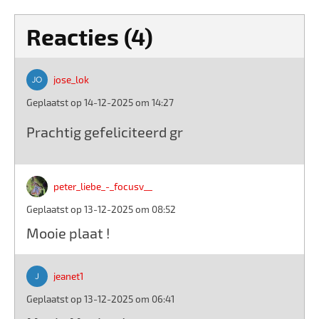
Reacties (4)
jose_lok
Geplaatst op 14-12-2025 om 14:27
Prachtig gefeliciteerd gr
peter_liebe_-_focusv__
Geplaatst op 13-12-2025 om 08:52
Mooie plaat !
jeanet1
Geplaatst op 13-12-2025 om 06:41