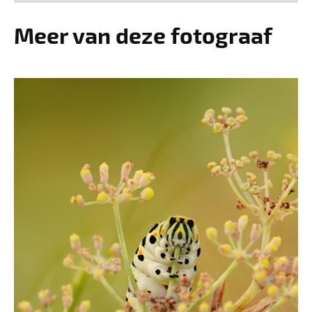
Meer van deze fotograaf