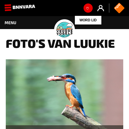
WORD LID
FOTO'S VAN LUUKIE