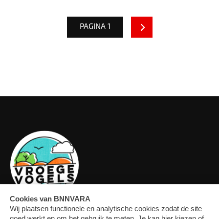
PAGINA 1