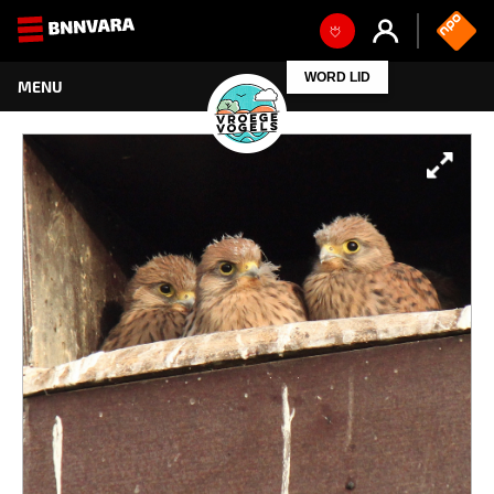
WORD LID