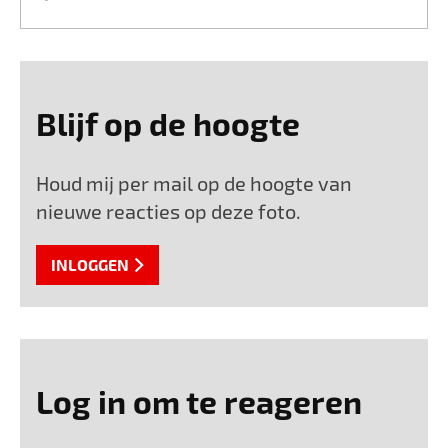
Blijf op de hoogte
Houd mij per mail op de hoogte van
nieuwe reacties op deze foto.
INLOGGEN
Log in om te reageren