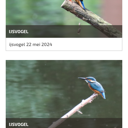
IJSVOGEL
ijsvogel 22 mei 2024
IJSVOGEL