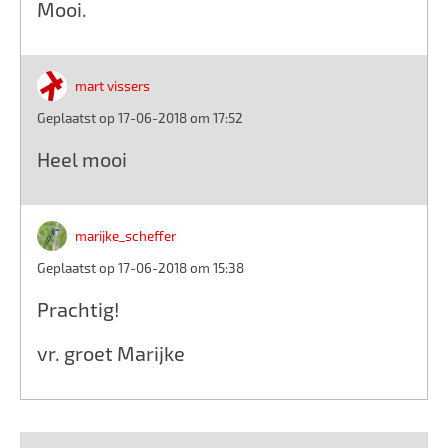
Mooi.
mart vissers
Geplaatst op 17-06-2018 om 17:52
Heel mooi
marijke_scheffer
Geplaatst op 17-06-2018 om 15:38
Prachtig!
vr. groet Marijke