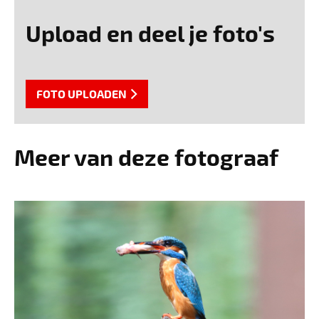
Upload en deel je foto's
FOTO UPLOADEN
Meer van deze fotograaf