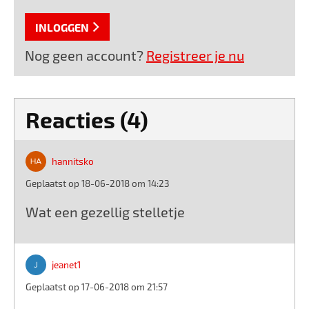
INLOGGEN
Nog geen account?
Registreer je nu
Reacties (4)
hannitsko
Geplaatst op 18-06-2018 om 14:23
Wat een gezellig stelletje
jeanet1
Geplaatst op 17-06-2018 om 21:57