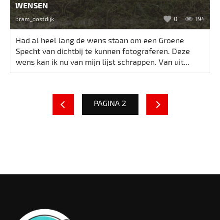
WENSEN
bram_oostdijk
0
194
Had al heel lang de wens staan om een Groene
Specht van dichtbij te kunnen fotograferen. Deze
wens kan ik nu van mijn lijst schrappen. Van uit...
PAGINA 2