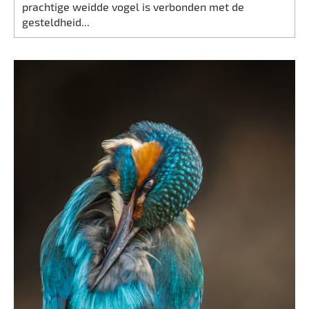
prachtige weidde vogel is verbonden met de
gesteldheid...