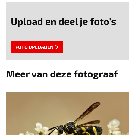
Upload en deel je foto's
FOTO UPLOADEN
Meer van deze fotograaf