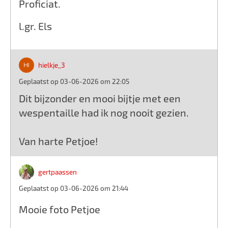
Proficiat.
l.gr. Els
hielkje_3
Geplaatst op 03-06-2026 om 22:05
Dit bijzonder en mooi bijtje met een
wespentaille had ik nog nooit gezien.
Van harte Petjoe!
gertpaassen
Geplaatst op 03-06-2026 om 21:44
Mooie foto Petjoe