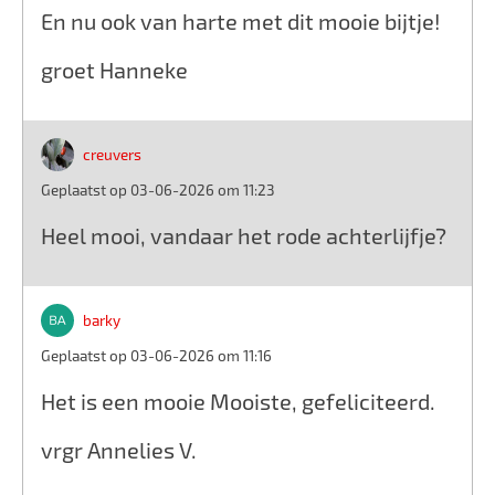
En nu ook van harte met dit mooie bijtje!
groet Hanneke
creuvers
Geplaatst op 03-06-2026 om 11:23
Heel mooi, vandaar het rode achterlijfje?
barky
Geplaatst op 03-06-2026 om 11:16
Het is een mooie Mooiste, gefeliciteerd.
vrgr Annelies V.