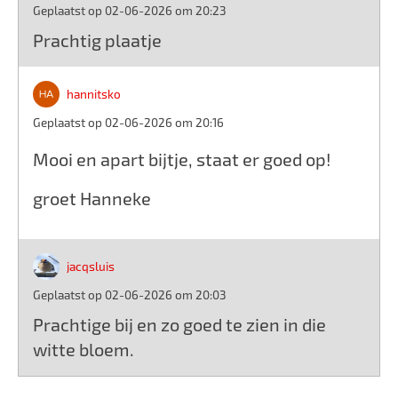
Geplaatst op 02-06-2026 om 20:23
Prachtig plaatje
hannitsko
Geplaatst op 02-06-2026 om 20:16
Mooi en apart bijtje, staat er goed op!
groet Hanneke
jacqsluis
Geplaatst op 02-06-2026 om 20:03
Prachtige bij en zo goed te zien in die
witte bloem.