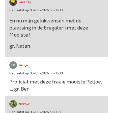
meeney
Geplaatst op 03-06-2026 om 16:19
En nu mijn gelukwensen met de
plaatsing in de Eregalerij met deze
Mooiste !!
gr. Natan
ben_ii
Geplaatst op 03-06-2026 om 16:10
Proficiat met deze fraaie mooiste Petjoe.
L. gr. Ben
dirkbw
Geplaatst op 03-06-2026 om 15:51