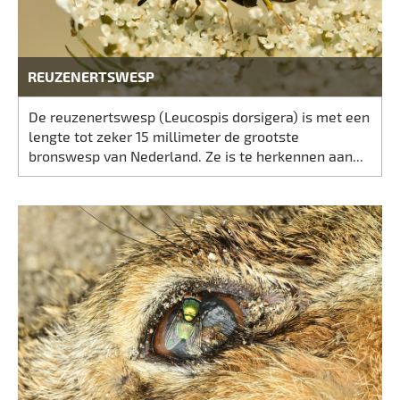
REUZENERTSWESP
De reuzenertswesp (Leucospis dorsigera) is met een
lengte tot zeker 15 millimeter de grootste
bronswesp van Nederland. Ze is te herkennen aan...