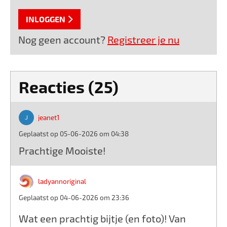
INLOGGEN
Nog geen account?
Registreer je nu
Reacties (25)
jeanet1
Geplaatst op 05-06-2026 om 04:38
Prachtige Mooiste!
ladyannoriginal
Geplaatst op 04-06-2026 om 23:36
Wat een prachtig bijtje (en foto)! Van