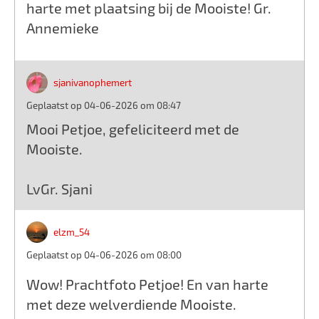
harte met plaatsing bij de Mooiste! Gr.
Annemieke
sjanivanophemert
Geplaatst op 04-06-2026 om 08:47
Mooi Petjoe, gefeliciteerd met de
Mooiste.
LvGr. Sjani
elzm_54
Geplaatst op 04-06-2026 om 08:00
Wow! Prachtfoto Petjoe! En van harte
met deze welverdiende Mooiste.