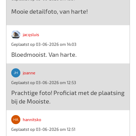
Mooie detailfoto, van harte!
jacqsluis
Geplaatst op 03-06-2026 om 14:03
Bloedmooist. Van harte.
joanne
Geplaatst op 03-06-2026 om 12:53
Prachtige foto! Proficiat met de plaatsing
bij de Mooiste.
hannitsko
Geplaatst op 03-06-2026 om 12:51