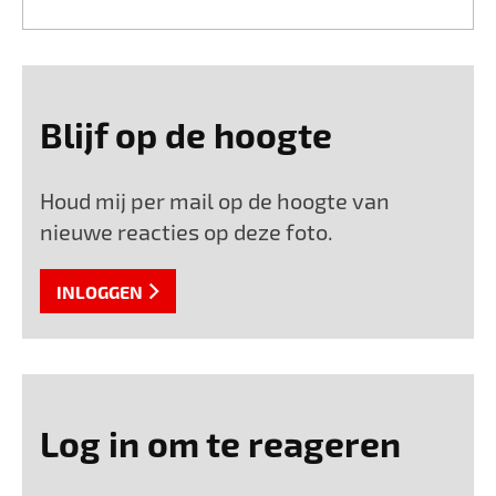
Blijf op de hoogte
Houd mij per mail op de hoogte van
nieuwe reacties op deze foto.
INLOGGEN
Log in om te reageren