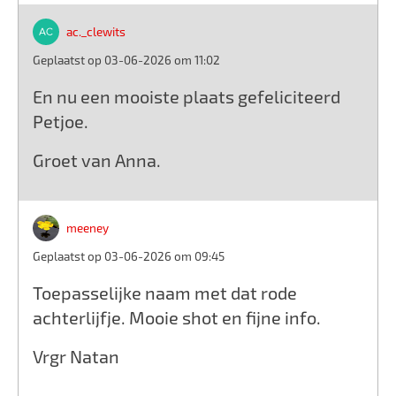
ac._clewits
Geplaatst op 03-06-2026 om 11:02
En nu een mooiste plaats gefeliciteerd
Petjoe.
Groet van Anna.
meeney
Geplaatst op 03-06-2026 om 09:45
Toepasselijke naam met dat rode
achterlijfje. Mooie shot en fijne info.
Vrgr Natan