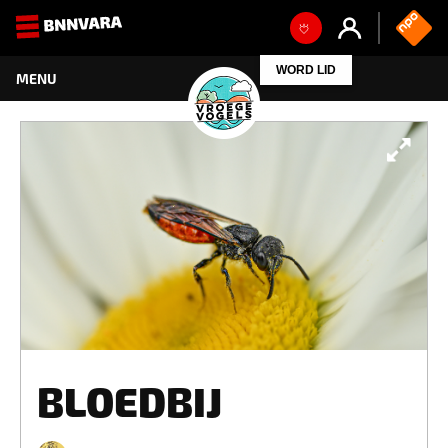
BLOEDBIJ