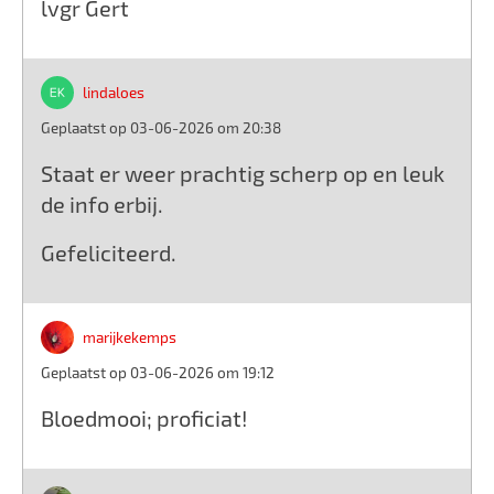
lvgr Gert
lindaloes
Geplaatst op 03-06-2026 om 20:38
Staat er weer prachtig scherp op en leuk
de info erbij.
Gefeliciteerd.
marijkekemps
Geplaatst op 03-06-2026 om 19:12
Bloedmooi; proficiat!