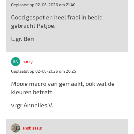
Geplaatst op 02-06-2026 om 21:40
Goed gespot en heel fraai in beeld
gebracht Petjoe.
L.gr. Ben
barky
Geplaatst op 02-06-2026 om 20:25
Mooie macro van gemaakt, ook wat de
kleuren betreft
vrgr Annelies V.
ansbissels