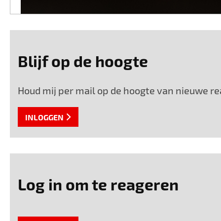
Blijf op de hoogte
Houd mij per mail op de hoogte van nieuwe rea
INLOGGEN
Log in om te reageren