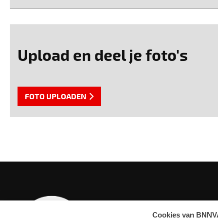
Upload en deel je foto's
FOTO UPLOADEN
OVERZICHT