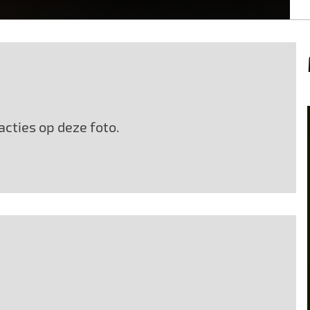
cties op deze foto.