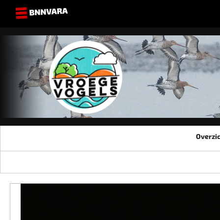
Overzi