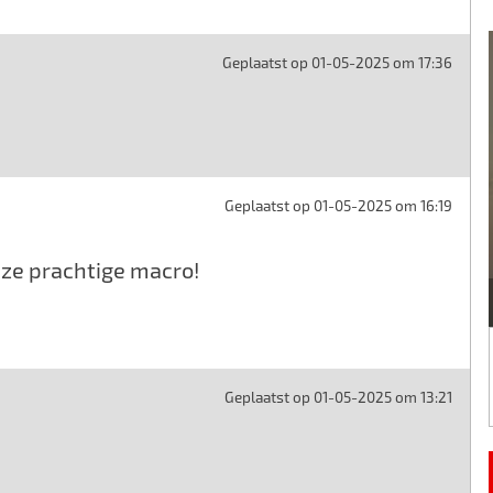
Geplaatst op 01-05-2025 om 17:36
Geplaatst op 01-05-2025 om 16:19
deze prachtige macro!
Geplaatst op 01-05-2025 om 13:21