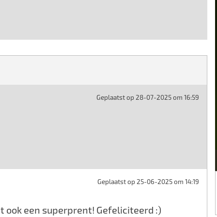
Geplaatst op 28-07-2025 om 16:59
Geplaatst op 25-06-2025 om 14:19
 ook een superprent! Gefeliciteerd :)