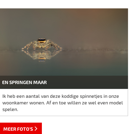
EN SPRINGEN MAAR
Ik heb een aantal van deze koddige spinnetjes in onze
woonkamer wonen. Af en toe willen ze wel even model
spelen.
MEER FOTO'S