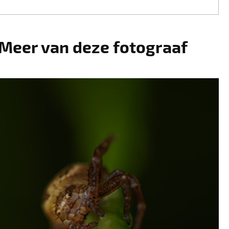
Meer van deze fotograaf