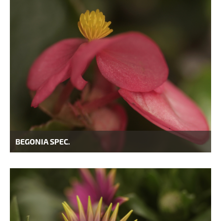
BEGONIA SPEC.