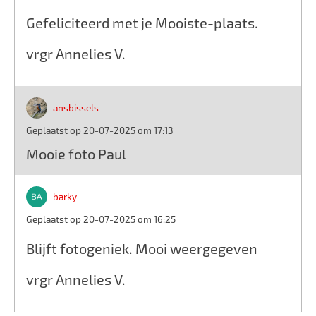
Gefeliciteerd met je Mooiste-plaats.
vrgr Annelies V.
ansbissels
Geplaatst op 20-07-2025 om 17:13
Mooie foto Paul
barky
Geplaatst op 20-07-2025 om 16:25
Blijft fotogeniek. Mooi weergegeven
vrgr Annelies V.