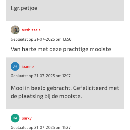
l.gr.petjoe
ansbissels
Geplaatst op 21-07-2025 om 13:58
Van harte met deze prachtige mooiste
joanne
Geplaatst op 21-07-2025 om 12:17
Mooi in beeld gebracht. Gefeliciteerd met
de plaatsing bij de mooiste.
barky
Geplaatst op 21-07-2025 om 11:27