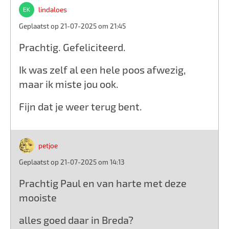
lindaloes
Geplaatst op 21-07-2025 om 21:45
Prachtig. Gefeliciteerd.
Ik was zelf al een hele poos afwezig,
maar ik miste jou ook.
Fijn dat je weer terug bent.
petjoe
Geplaatst op 21-07-2025 om 14:13
Prachtig Paul en van harte met deze
mooiste
alles goed daar in Breda?