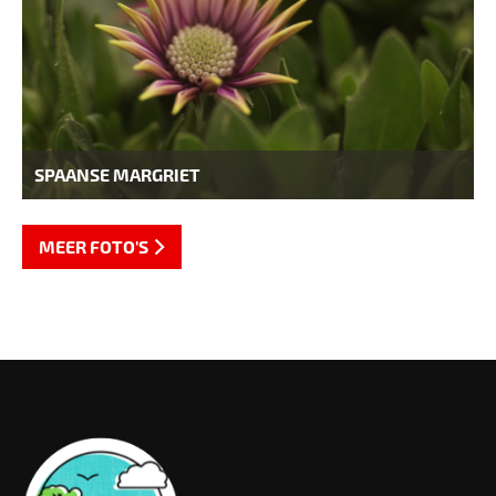
SPAANSE MARGRIET
MEER FOTO'S