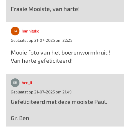
Fraaie Mooiste, van harte!
hannitsko
Geplaatst op 21-07-2025 om 22:25
Mooie foto van het boerenwormkruid!
Van harte gefeliciteerd!
ben_ii
Geplaatst op 21-07-2025 om 21:49
Gefeliciteerd met deze mooiste Paul.
Gr. Ben