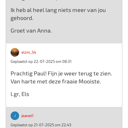
Ik heb al heel lang niets meer van jou
gehoord.
Groet van Anna.
elzm_54
Geplaatst op 22-07-2025 om 08:31
Prachtig Paul! Fijn je weer terug te zien.
Van harte met deze fraaie Mooiste.
l.gr, Els
jeanet1
Geplaatst op 21-07-2025 om 22:43