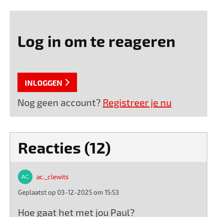
Log in om te reageren
INLOGGEN
Nog geen account?
Registreer je nu
Reacties (12)
ac._clewits
Geplaatst op 03-12-2025 om 15:53
Hoe gaat het met jou Paul?