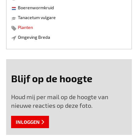
Boerenwormkruid
Tanacetum vulgare
Planten
Omgeving Breda
Blijf op de hoogte
Houd mij per mail op de hoogte van
nieuwe reacties op deze foto.
INLOGGEN