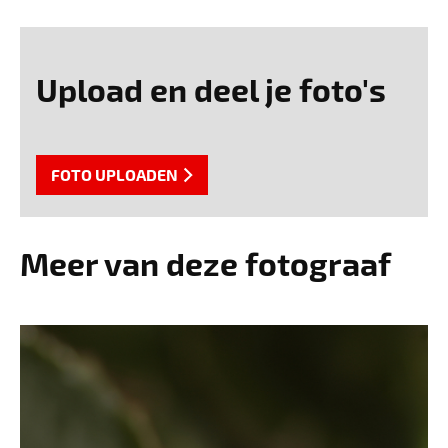
Upload en deel je foto's
FOTO UPLOADEN
Meer van deze fotograaf