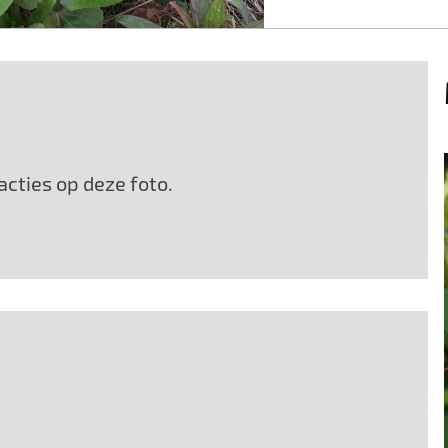
cties op deze foto.