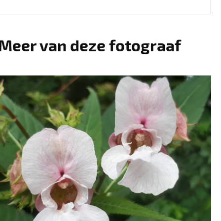
Meer van deze fotograaf