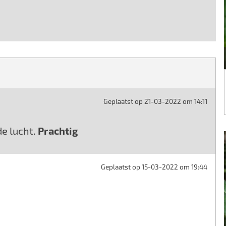
Geplaatst op 21-03-2022 om 14:11
de lucht.
Prachtig
Geplaatst op 15-03-2022 om 19:44