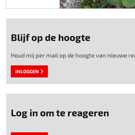
Blijf op de hoogte
Houd mij per mail op de hoogte van nieuwe rea
INLOGGEN
Log in om te reageren