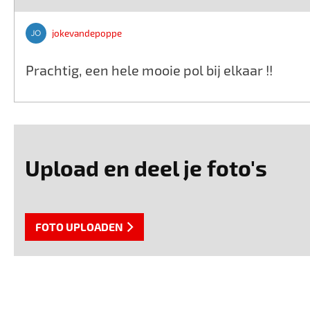
jokevandepoppe
Prachtig, een hele mooie pol bij elkaar !!
Upload en deel je foto's
FOTO UPLOADEN