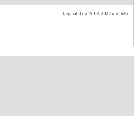
Geplaatst op 14-03-2022 om 16:57