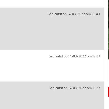
Geplaatst op 14-03-2022 om 20:43
Geplaatst op 14-03-2022 om 19:37
Geplaatst op 14-03-2022 om 19:27