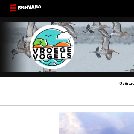
Overzi