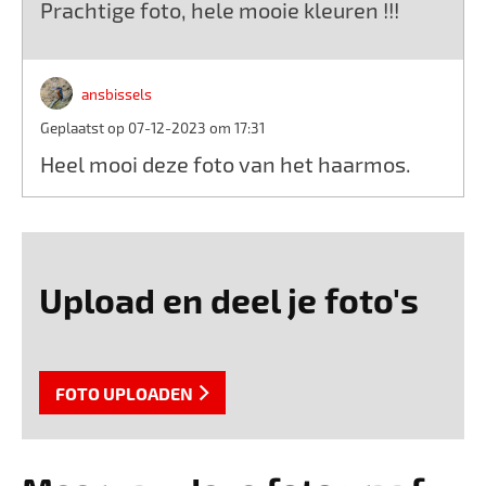
Prachtige foto, hele mooie kleuren !!!
ansbissels
Geplaatst op 07-12-2023 om 17:31
Heel mooi deze foto van het haarmos.
Upload en deel je foto's
FOTO UPLOADEN