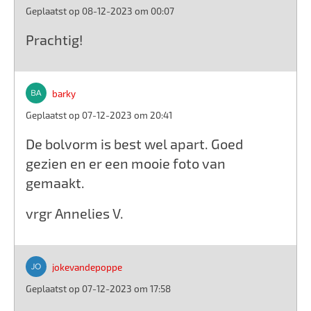
Geplaatst op 08-12-2023 om 00:07
Prachtig!
barky
Geplaatst op 07-12-2023 om 20:41
De bolvorm is best wel apart. Goed
gezien en er een mooie foto van
gemaakt.
vrgr Annelies V.
jokevandepoppe
Geplaatst op 07-12-2023 om 17:58