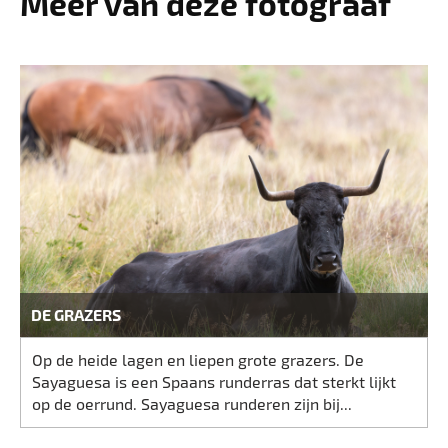
Meer van deze fotograaf
DE GRAZERS
Op de heide lagen en liepen grote grazers. De
Sayaguesa is een Spaans runderras dat sterkt lijkt
op de oerrund. Sayaguesa runderen zijn bij...