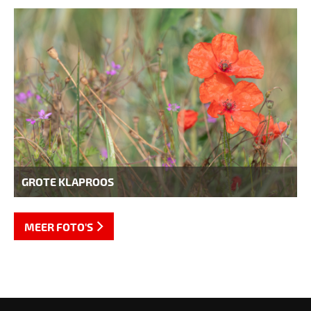
GROTE KLAPROOS
MEER FOTO'S