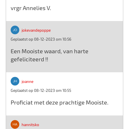
vrgr Annelies V.
jokevandepoppe
Geplaatst op 08-12-2023 om 10:56
Een Mooiste waard, van harte
gefeliciteerd !!
joanne
Geplaatst op 08-12-2023 om 10:55
Proficiat met deze prachtige Mooiste.
hannitsko