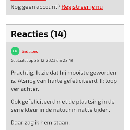
Nog geen account?
Registreer je nu
Reacties (14)
lindaloes
Geplaatst op 26-12-2023 om 22:49
Prachtig. Ik zie dat hij mooiste geworden
is. Alsnog van harte gefeliciteerd. Ik loop
ver achter.
Ook gefeliciteerd met de plaatsing in de
serie kleur in de natuur in natte tijden.
Daar zag ik hem staan.