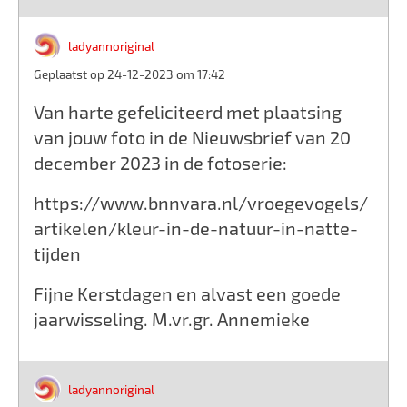
ladyannoriginal
Geplaatst op 24-12-2023 om 17:42
Van harte gefeliciteerd met plaatsing
van jouw foto in de Nieuwsbrief van 20
december 2023 in de fotoserie:
https://www.bnnvara.nl/vroegevogels/
artikelen/kleur-in-de-natuur-in-natte-
tijden
Fijne Kerstdagen en alvast een goede
jaarwisseling. M.vr.gr. Annemieke
ladyannoriginal