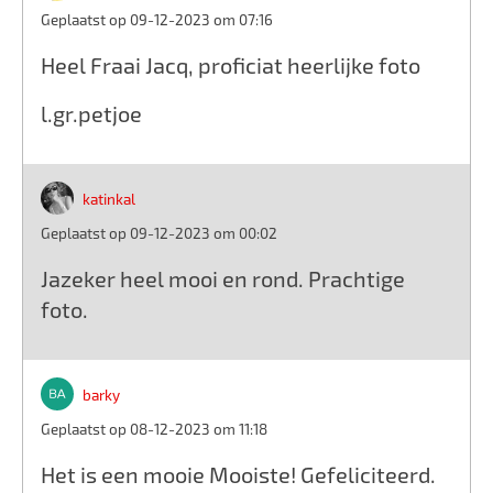
Geplaatst op 09-12-2023 om 07:16
Heel Fraai Jacq, proficiat heerlijke foto
l.gr.petjoe
katinkal
Geplaatst op 09-12-2023 om 00:02
Jazeker heel mooi en rond. Prachtige
foto.
barky
Geplaatst op 08-12-2023 om 11:18
Het is een mooie Mooiste! Gefeliciteerd.