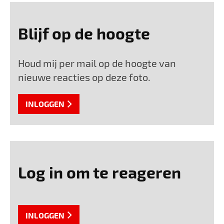
Blijf op de hoogte
Houd mij per mail op de hoogte van
nieuwe reacties op deze foto.
INLOGGEN
Log in om te reageren
INLOGGEN