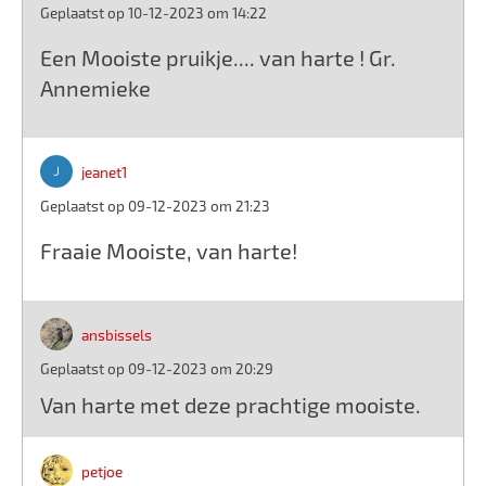
Geplaatst op 10-12-2023 om 14:22
Een Mooiste pruikje.... van harte ! Gr.
Annemieke
jeanet1
Geplaatst op 09-12-2023 om 21:23
Fraaie Mooiste, van harte!
ansbissels
Geplaatst op 09-12-2023 om 20:29
Van harte met deze prachtige mooiste.
petjoe