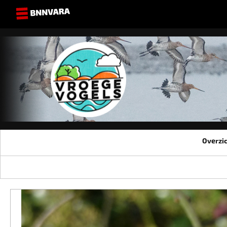
Overzi