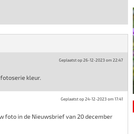
Geplaatst op 26-12-2023 om 22:47
fotoserie kleur.
Geplaatst op 24-12-2023 om 17:41
uw foto in de Nieuwsbrief van 20 december