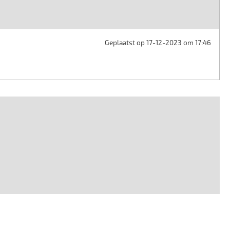
Geplaatst op 17-12-2023 om 17:46