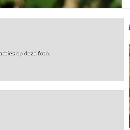
cties op deze foto.