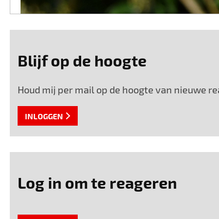
Blijf op de hoogte
Houd mij per mail op de hoogte van nieuwe rea
INLOGGEN
Log in om te reageren