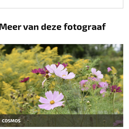
Meer van deze fotograaf
COSMOS