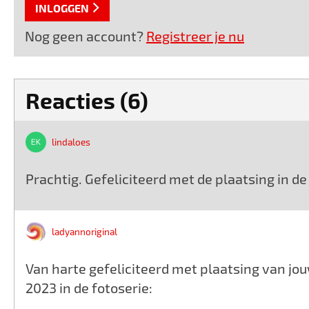
INLOGGEN
Nog geen account?
Registreer je nu
Reacties (6)
lindaloes
Prachtig. Gefeliciteerd met de plaatsing in de 
ladyannoriginal
Van harte gefeliciteerd met plaatsing van jo
2023 in de fotoserie: