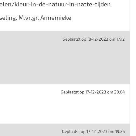
len/kleur-in-de-natuur-in-natte-tijden
seling. M.vr.gr. Annemieke
Geplaatst op 18-12-2023 om 17:12
Geplaatst op 17-12-2023 om 20:04
Geplaatst op 17-12-2023 om 19:25