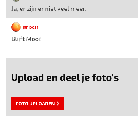
Ja, er zijn er niet veel meer.
janjoost
Blijft Mooi!
Upload en deel je foto's
FOTO UPLOADEN