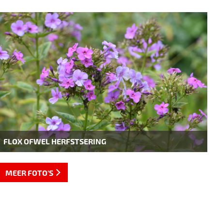
FLOX OFWEL HERFSTSERING
MEER FOTO'S