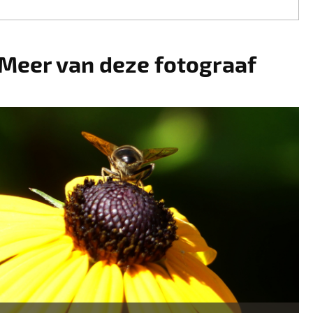
Meer van deze fotograaf