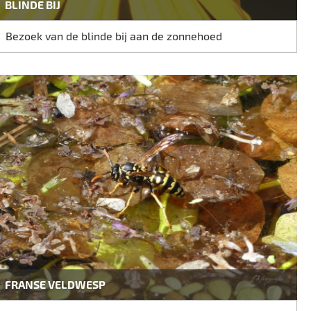
BLINDE BIJ
Bezoek van de blinde bij aan de zonnehoed
FRANSE VELDWESP