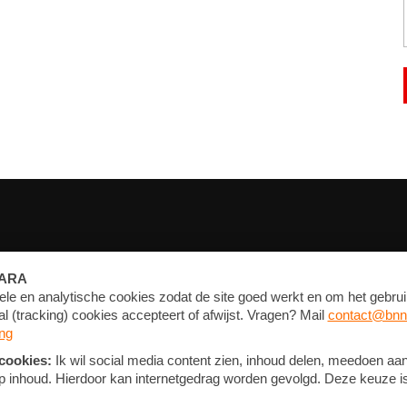
FORUM
CONTACT
NIEUWSBRIEF
PRIVACY EN COOKIE STATEMENT