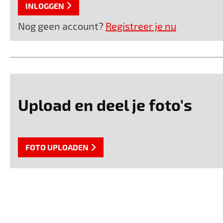
INLOGGEN
Nog geen account?
Registreer je nu
Upload en deel je foto's
FOTO UPLOADEN