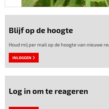
Blijf op de hoogte
Houd mij per mail op de hoogte van nieuwe rea
INLOGGEN
Log in om te reageren