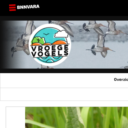
Overzi