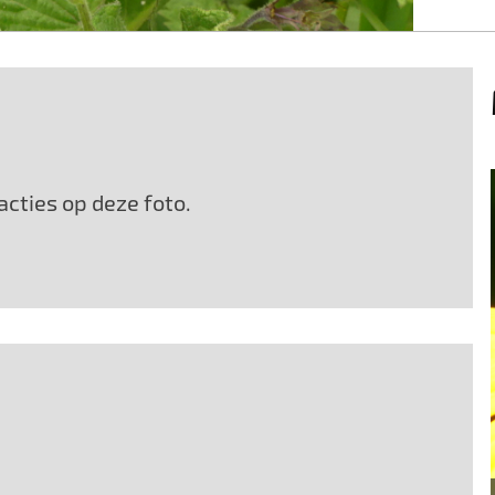
cties op deze foto.