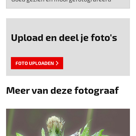
Upload en deel je foto's
FOTO UPLOADEN
Meer van deze fotograaf