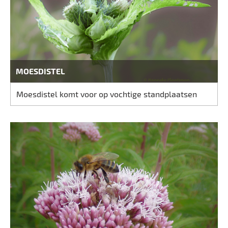
MOESDISTEL
Moesdistel komt voor op vochtige standplaatsen