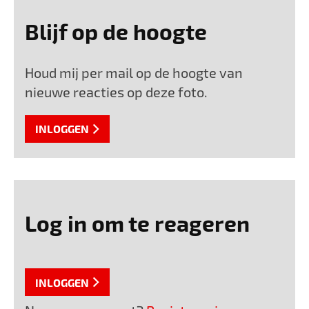
Blijf op de hoogte
Houd mij per mail op de hoogte van
nieuwe reacties op deze foto.
INLOGGEN
Log in om te reageren
INLOGGEN